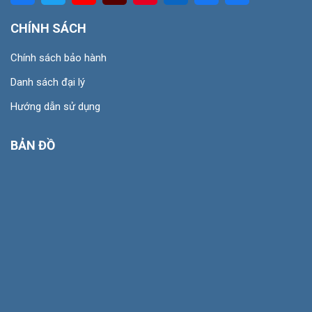
CHÍNH SÁCH
Chính sách bảo hành
Danh sách đại lý
Hướng dẫn sử dụng
BẢN ĐỒ