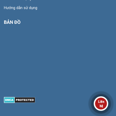
Hướng dẫn sử dụng
BẢN ĐỒ