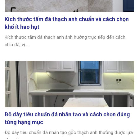
Kích thước tấm đá thạch anh chuẩn và cách chọn
khổ ít hao hụt
Kích thước tấm đá thạch anh ảnh hưởng trực tiếp đến cách
chia đá, vị...
Độ dày tiêu chuẩn đá nhân tạo và cách chọn đúng
từng hạng mục
Độ dày tiêu chuẩn đá nhân tạo gốc thạch anh thường được lựa