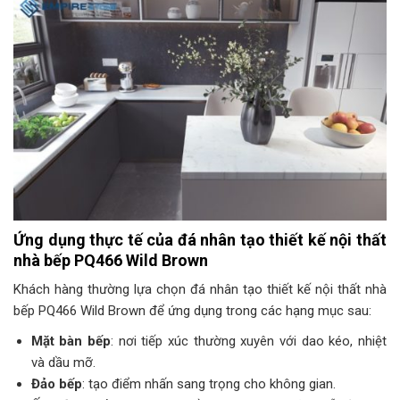
Ứng dụng thực tế của đá nhân tạo thiết kế nội thất
nhà bếp PQ466 Wild Brown
Khách hàng thường lựa chọn đá nhân tạo thiết kế nội thất nhà
bếp PQ466 Wild Brown để ứng dụng trong các hạng mục sau:
Mặt bàn bếp
: nơi tiếp xúc thường xuyên với dao kéo, nhiệt
và dầu mỡ.
Đảo bếp
: tạo điểm nhấn sang trọng cho không gian.