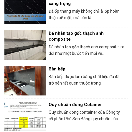
sang trọng
Đá ốp thang máy không chỉ là lớp hoàn
thiện bề mặt, mà còn là...
Đá nhân tạo gốc thạch anh
composite
Đá nhân tạo gốc thạch anh composite ra
đời như một bước tiến mới về...
Bàn bếp
Bàn bếp được làm bằng chất liệu đá đã
trở nên rất quen thuộc trong...
Quy chuẩn đóng Cotainer
Quy chuẩn đóng container của Công ty
cổ phần Phú Sơn Bảng quy chuẩn của...