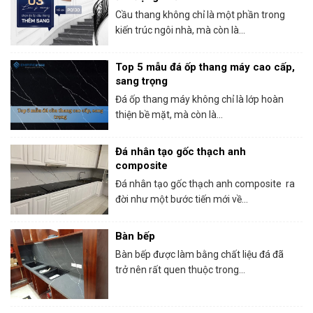
Cầu thang không chỉ là một phần trong
kiến trúc ngôi nhà, mà còn là...
Top 5 mẫu đá ốp thang máy cao cấp,
sang trọng
Đá ốp thang máy không chỉ là lớp hoàn
thiện bề mặt, mà còn là...
Đá nhân tạo gốc thạch anh
composite
Đá nhân tạo gốc thạch anh composite ra
đời như một bước tiến mới về...
Bàn bếp
Bàn bếp được làm bằng chất liệu đá đã
trở nên rất quen thuộc trong...