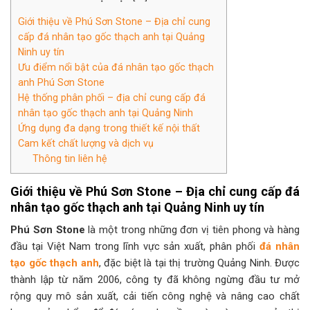
Giới thiệu về Phú Sơn Stone – Địa chỉ cung
cấp đá nhân tạo gốc thạch anh tại Quảng
Ninh​ uy tín
Ưu điểm nổi bật của đá nhân tạo gốc thạch
anh Phú Sơn Stone
Hệ thống phân phối – địa chỉ cung cấp đá
nhân tạo gốc thạch anh tại Quảng Ninh
Ứng dụng đa dạng trong thiết kế nội thất
Cam kết chất lượng và dịch vụ
Thông tin liên hệ
Giới thiệu về Phú Sơn Stone – Địa chỉ cung cấp đá
nhân tạo gốc thạch anh tại Quảng Ninh​ uy tín
Phú Sơn Stone
là một trong những đơn vị tiên phong và hàng
đầu tại Việt Nam trong lĩnh vực sản xuất, phân phối
đá nhân
tạo gốc thạch anh
, đặc biệt là tại thị trường Quảng Ninh. Được
thành lập từ năm 2006, công ty đã không ngừng đầu tư mở
rộng quy mô sản xuất, cải tiến công nghệ và nâng cao chất