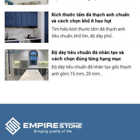
Kích thước tấm đá thạch anh chuẩn
và cách chọn khổ ít hao hụt
Tìm hiểu kích thước tấm đá thạch anh
tiêu chuẩn, khổ lớn, độ dày phổ...
Độ dày tiêu chuẩn đá nhân tạo và
cách chọn đúng từng hạng mục
Độ dày tiêu chuẩn đá nhân tạo gốc thạch
anh gồm 15 mm, 20 mm...