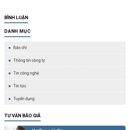
BÌNH LUẬN
DANH MỤC
Báo chí
Thông tin công ty
Tin công nghệ
Tin tức
Tuyển dụng
TƯ VẤN BÁO GIÁ