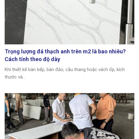
Trọng lượng đá thạch anh trên m2 là bao nhiêu?
Cách tính theo độ dày
Khi thiết kế bàn bếp, bàn đảo, cầu thang hoặc vách ốp, kích
thước và...