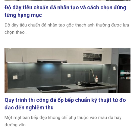
Độ dày tiêu chuẩn đá nhân tạo và cách chọn đúng
từng hạng mục
Độ dày tiêu chuẩn đá nhân tạo gốc thạch anh thường được lựa
chọn theo...
Quy trình thi công đá ốp bếp chuẩn kỹ thuật từ đo
đạc đến nghiệm thu
Một mặt bàn bếp đẹp không chỉ phụ thuộc vào màu đá hay
đường vân....