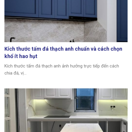
Kích thước tấm đá thạch anh chuẩn và cách chọn
khổ ít hao hụt
Kích thước tấm đá thạch anh ảnh hưởng trực tiếp đến cách
chia đá, vị...