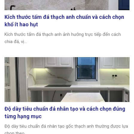
Kích thước tấm đá thạch anh chuẩn và cách chọn
khổ ít hao hụt
Kích thước tấm đá thạch anh ảnh hưởng trực tiếp đến cách
chia đá, vị...
Độ dày tiêu chuẩn đá nhân tạo và cách chọn đúng
từng hạng mục
Độ dày tiêu chuẩn đá nhân tạo gốc thạch anh thường được lựa
chọn theo...