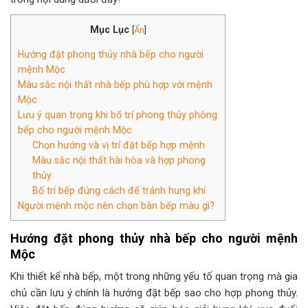
Mục Lục
[
Ẩn
]
Hướng đặt phong thủy nhà bếp cho người
mệnh Mộc
Màu sắc nội thất nhà bếp phù hợp với mệnh
Mộc
Lưu ý quan trọng khi bố trí phong thủy phòng
bếp cho người mệnh Mộc
Chọn hướng và vị trí đặt bếp hợp mệnh
Màu sắc nội thất hài hòa và hợp phong
thủy
Bố trí bếp đúng cách để tránh hung khí
Người mệnh mộc nên chọn bàn bếp màu gì?
Hướng đặt phong thủy nhà bếp cho người mệnh
Mộc
Khi thiết kế nhà bếp, một trong những yếu tố quan trọng mà gia
chủ cần lưu ý chính là hướng đặt bếp sao cho hợp phong thủy.