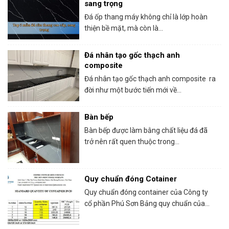
sang trọng
Đá ốp thang máy không chỉ là lớp hoàn
thiện bề mặt, mà còn là...
Đá nhân tạo gốc thạch anh
composite
Đá nhân tạo gốc thạch anh composite ra
đời như một bước tiến mới về...
Bàn bếp
Bàn bếp được làm bằng chất liệu đá đã
trở nên rất quen thuộc trong...
Quy chuẩn đóng Cotainer
Quy chuẩn đóng container của Công ty
cổ phần Phú Sơn Bảng quy chuẩn của...