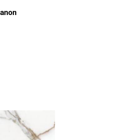
Canon