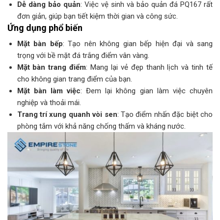
Dễ dàng bảo quản
: Việc vệ sinh và bảo quản đá PQ167 rất
đơn giản, giúp bạn tiết kiệm thời gian và công sức.
Ứng dụng phổ biến
Mặt bàn bếp
: Tạo nên không gian bếp hiện đại và sang
trọng với bề mặt đá trắng điểm vân vàng.
Mặt bàn trang điểm
: Mang lại vẻ đẹp thanh lịch và tinh tế
cho không gian trang điểm của bạn.
Mặt bàn làm việc
: Đem lại không gian làm việc chuyên
nghiệp và thoải mái.
Trang trí xung quanh vòi sen
: Tạo điểm nhấn đặc biệt cho
phòng tắm với khả năng chống thấm và kháng nước.