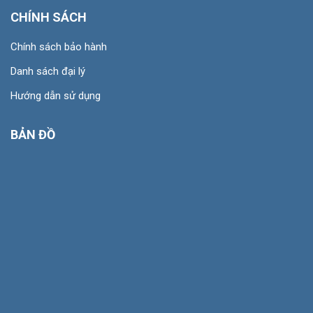
CHÍNH SÁCH
Chính sách bảo hành
Danh sách đại lý
Hướng dẫn sử dụng
BẢN ĐỒ