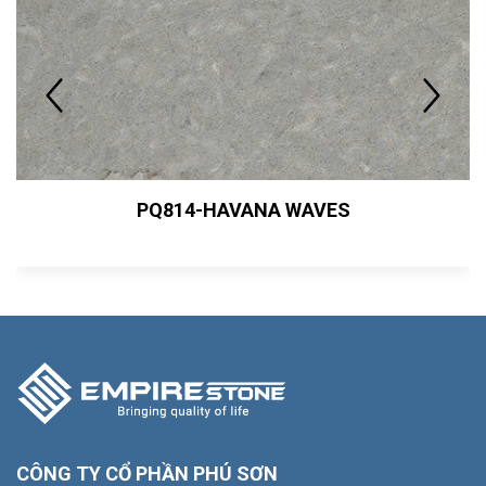
PQ814-HAVANA WAVES
CÔNG TY CỔ PHẦN PHÚ SƠN