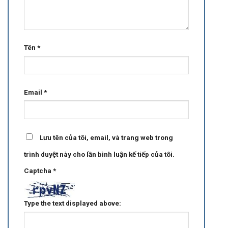
Tên
*
Email
*
Lưu tên của tôi, email, và trang web trong
trình duyệt này cho lần bình luận kế tiếp của tôi.
Captcha
*
Type the text displayed above: