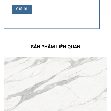
SẢN PHẨM LIÊN QUAN