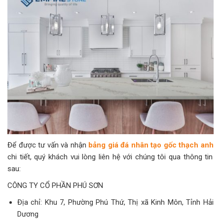
Để được tư vấn và nhận
bảng giá đá nhân tạo gốc thạch anh
chi tiết, quý khách vui lòng liên hệ với chúng tôi qua thông tin
sau:
CÔNG TY CỔ PHẦN PHÚ SƠN
Địa chỉ: Khu 7, Phường Phú Thứ, Thị xã Kinh Môn, Tỉnh Hải
Dương