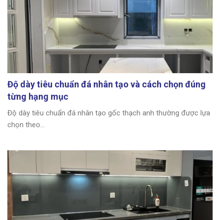
Độ dày tiêu chuẩn đá nhân tạo và cách chọn đúng
từng hạng mục
Độ dày tiêu chuẩn đá nhân tạo gốc thạch anh thường được lựa
chọn theo...