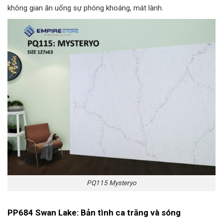
không gian ăn uống sự phóng khoáng, mát lành.
PQ115 Mysteryo
PP684 Swan Lake: Bản tình ca trăng và sóng