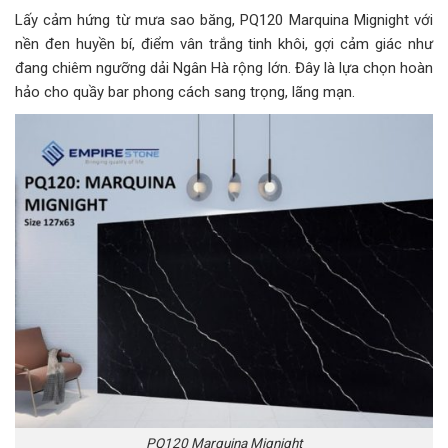
Lấy cảm hứng từ mưa sao băng, PQ120 Marquina Mignight với
nền đen huyền bí, điểm vân trắng tinh khôi, gợi cảm giác như
đang chiêm ngưỡng dải Ngân Hà rộng lớn. Đây là lựa chọn hoàn
hảo cho quầy bar phong cách sang trọng, lãng mạn.
PQ120 Marquina Mignight