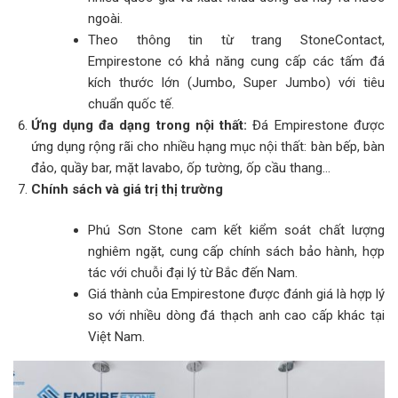
ngoài.
Theo thông tin từ trang StoneContact,
Empirestone có khả năng cung cấp các tấm đá
kích thước lớn (Jumbo, Super Jumbo) với tiêu
chuẩn quốc tế.
Ứng dụng đa dạng trong nội thất:
Đá Empirestone được
ứng dụng rộng rãi cho nhiều hạng mục nội thất: bàn bếp, bàn
đảo, quầy bar, mặt lavabo, ốp tường, ốp cầu thang…
Chính sách và giá trị thị trường
Phú Sơn Stone cam kết kiểm soát chất lượng
nghiêm ngặt, cung cấp chính sách bảo hành, hợp
tác với chuỗi đại lý từ Bắc đến Nam.
Giá thành của Empirestone được đánh giá là hợp lý
so với nhiều dòng đá thạch anh cao cấp khác tại
Việt Nam.