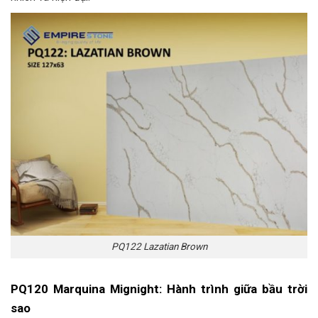
PQ122 Lazatian Brown
PQ120 Marquina Mignight: Hành trình giữa bầu trời
sao