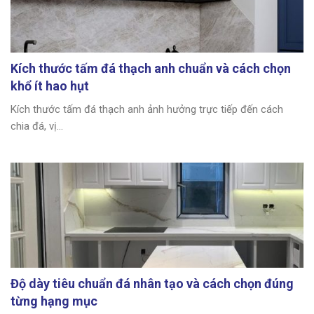
Kích thước tấm đá thạch anh chuẩn và cách chọn
khổ ít hao hụt
Kích thước tấm đá thạch anh ảnh hưởng trực tiếp đến cách
chia đá, vị...
Độ dày tiêu chuẩn đá nhân tạo và cách chọn đúng
từng hạng mục