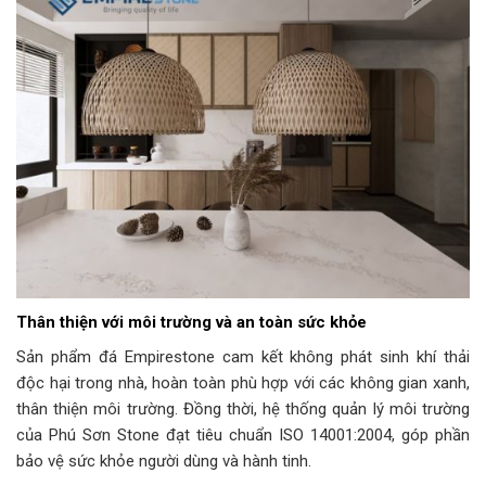
Thân thiện với môi trường và an toàn sức khỏe
Sản phẩm đá Empirestone cam kết không phát sinh khí thải
độc hại trong nhà, hoàn toàn phù hợp với các không gian xanh,
thân thiện môi trường. Đồng thời, hệ thống quản lý môi trường
của Phú Sơn Stone đạt tiêu chuẩn ISO 14001:2004, góp phần
bảo vệ sức khỏe người dùng và hành tinh.