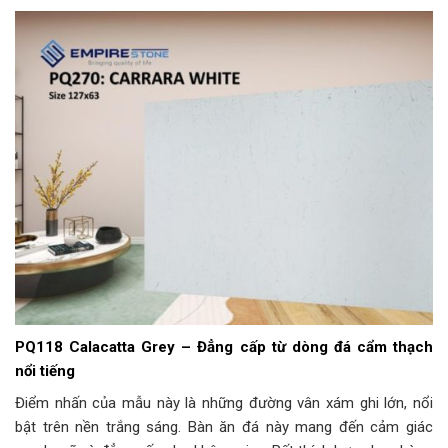
PQ118 Calacatta Grey – Đẳng cấp từ dòng đá cẩm thạch
nổi tiếng
Điểm nhấn của mẫu này là những đường vân xám ghi lớn, nổi
bật trên nền trắng sáng. Bàn ăn đá này mang đến cảm giác