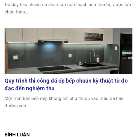
Độ dày tiêu chuẩn đá nhân tạo gốc thạch anh thường được lựa
chọn theo...
Quy trình thi công đá ốp bếp chuẩn kỹ thuật từ đo
đạc đến nghiệm thu
Một mặt bàn bếp đẹp không chỉ phụ thuộc vào màu đá hay
đường vân....
BÌNH LUẬN