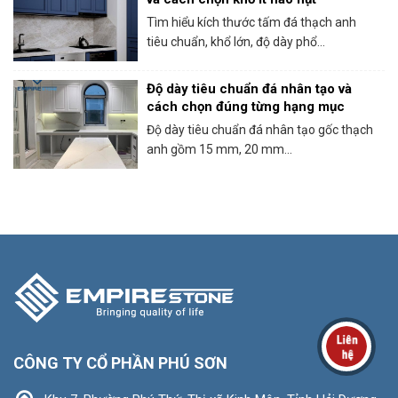
Tìm hiểu kích thước tấm đá thạch anh
tiêu chuẩn, khổ lớn, độ dày phổ...
Độ dày tiêu chuẩn đá nhân tạo và
cách chọn đúng từng hạng mục
Độ dày tiêu chuẩn đá nhân tạo gốc thạch
anh gồm 15 mm, 20 mm...
CÔNG TY CỔ PHẦN PHÚ SƠN