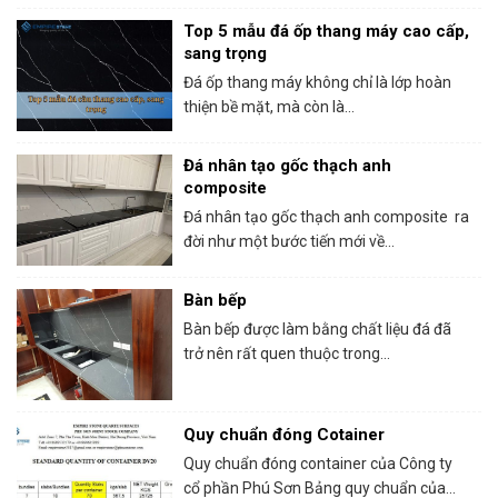
Top 5 mẫu đá ốp thang máy cao cấp,
sang trọng
Đá ốp thang máy không chỉ là lớp hoàn
thiện bề mặt, mà còn là...
Đá nhân tạo gốc thạch anh
composite
Đá nhân tạo gốc thạch anh composite ra
đời như một bước tiến mới về...
Bàn bếp
Bàn bếp được làm bằng chất liệu đá đã
trở nên rất quen thuộc trong...
Quy chuẩn đóng Cotainer
Quy chuẩn đóng container của Công ty
cổ phần Phú Sơn Bảng quy chuẩn của...