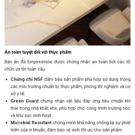
An toàn tuyệt đối với thực phẩm
Bàn ăn đá Empirestone được chứng nhận an toàn bởi các tổ
chức uy tín toàn cầu:
Chứng chỉ NSF
đảm bảo sản phẩm phù hợp sử dụng trong
các môi trường chuẩn bị thực phẩm, phòng thí nghiệm và cơ
sở y tế.
Green Guard
chứng nhận vật liệu đáp ứng tiêu chuẩn khí
thải trong nhà khắt khe, phù hợp cho công trình trường học
và khu vực sinh hoạt.
Microbial Resistant
chứng minh khả năng chống lại sự phát
triển của vi khuẩn, đảm bảo vệ sinh tối ưu cho sản phẩm.