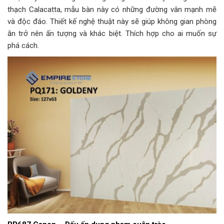
thạch Calacatta, mẫu bàn này có những đường vân mạnh mẽ
và độc đáo. Thiết kế nghệ thuật này sẽ giúp không gian phòng
ăn trở nên ấn tượng và khác biệt. Thích hợp cho ai muốn sự
phá cách.