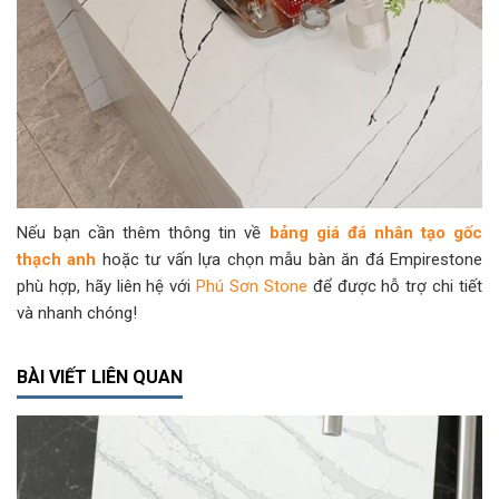
Nếu bạn cần thêm thông tin về
bảng giá đá nhân tạo gốc
thạch anh
hoặc tư vấn lựa chọn mẫu bàn ăn đá Empirestone
phù hợp, hãy liên hệ với
Phú Sơn Stone
để được hỗ trợ chi tiết
và nhanh chóng!
BÀI VIẾT LIÊN QUAN