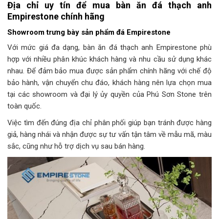
Địa chỉ uy tín để mua bàn ăn đá thạch anh
Empirestone chính hãng
Showroom trưng bày sản phẩm đá Empirestone
Với mức giá đa dạng, bàn ăn đá thạch anh Empirestone phù
hợp với nhiều phân khúc khách hàng và nhu cầu sử dụng khác
nhau. Để đảm bảo mua được sản phẩm chính hãng với chế độ
bảo hành, vận chuyển chu đáo, khách hàng nên lựa chọn mua
tại các showroom và đại lý ủy quyền của Phú Sơn Stone trên
toàn quốc.
Việc tìm đến đúng địa chỉ phân phối giúp bạn tránh được hàng
giả, hàng nhái và nhận được sự tư vấn tận tâm về mẫu mã, màu
sắc, cũng như hỗ trợ dịch vụ sau bán hàng.