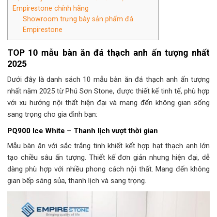
Empirestone chính hãng
Showroom trưng bày sản phẩm đá
Empirestone
TOP 10 mẫu bàn ăn đá thạch anh ấn tượng nhất
2025
Dưới đây là danh sách 10 mẫu bàn ăn đá thạch anh ấn tượng
nhất năm 2025 từ Phú Sơn Stone, được thiết kế tinh tế, phù hợp
với xu hướng nội thất hiện đại và mang đến không gian sống
sang trọng cho gia đình bạn:
PQ900 Ice White – Thanh lịch vượt thời gian
Mẫu bàn ăn với sắc trắng tinh khiết kết hợp hạt thạch anh lớn
tạo chiều sâu ấn tượng. Thiết kế đơn giản nhưng hiện đại, dễ
dàng phù hợp với nhiều phong cách nội thất. Mang đến không
gian bếp sáng sủa, thanh lịch và sang trọng.