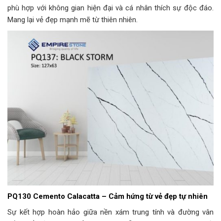
phù hợp với không gian hiện đại và cá nhân thích sự độc đáo.
Mang lại vẻ đẹp mạnh mẽ từ thiên nhiên.
PQ130 Cemento Calacatta – Cảm hứng từ vẻ đẹp tự nhiên
Sự kết hợp hoàn hảo giữa nền xám trung tính và đường vân