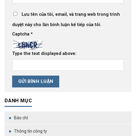
Lưu tên của tôi, email, và trang web trong trình
duyệt này cho lần bình luận kế tiếp của tôi.
Captcha
*
Type the text displayed above:
DANH MỤC
Báo chí
Thông tin công ty