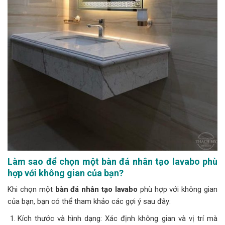
Làm sao để chọn một bàn đá nhân tạo lavabo phù
hợp với không gian của bạn?
Khi chọn một
bàn đá nhân tạo lavabo
phù hợp với không gian
của bạn, bạn có thể tham khảo các gợi ý sau đây:
Kích thước và hình dạng: Xác định không gian và vị trí mà