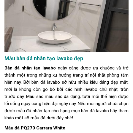
Mẫu bàn đá nhân tạo lavabo đẹp
Bàn đá nhân tạo lavabo
ngày càng được ưa chuộng và trở
thành một trong những xu hướng trang trí nội thất phòng tắm
hiện nay. Bởi bàn đá lavabo sở hữu nhiều kiểu dáng đẹp mắt,
mới lạ không còn gò bó bởi các hình lavabo chữ nhật, tròn
trước đây. Màu sắc màu sắc da dạng, tươi mới thể hiện được
lối sống ngày càng hiện đại ngày nay. Nếu mọi người chưa chọn
được mẫu đá nhân tạo cho hạng mục bàn đá lavabo hãy tham
khảo một số mẫu đá dưới đây nhé!
Mẫu đá PQ270 Carrara White