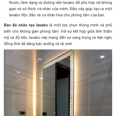
thước, hình dạng và đường viền lavabo để phù hợp với không
gian và sở thích cá nhân của mình. Điều này giúp tạo ra một
lavabo độc đáo và cá nhân hóa cho phòng tắm của bạn.
Bàn đá nhân tạo lavabo
là một lựa chọn thông minh và phổ
biến cho không gian phòng tắm. Với sự kết hợp giữa tính thẩm
mỹ và độ bền, lavabo này mang đến sự sang trọng và tiện nghi,
đồng thời dễ dàng bảo dưỡng và vệ sinh.