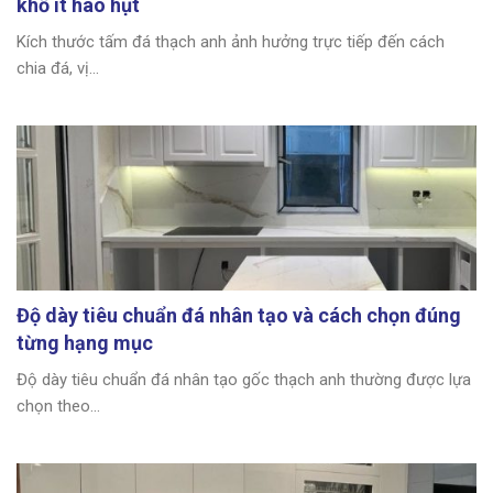
khổ ít hao hụt
Kích thước tấm đá thạch anh ảnh hưởng trực tiếp đến cách
chia đá, vị...
Độ dày tiêu chuẩn đá nhân tạo và cách chọn đúng
từng hạng mục
Độ dày tiêu chuẩn đá nhân tạo gốc thạch anh thường được lựa
chọn theo...