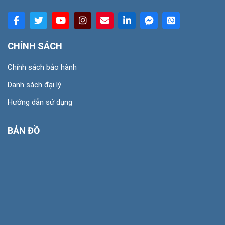
CHÍNH SÁCH
Chính sách bảo hành
Danh sách đại lý
Hướng dẫn sử dụng
BẢN ĐỒ