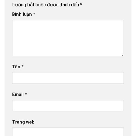
trường bắt buộc được đánh dấu
*
Bình luận
*
Tên
*
Email
*
Trang web