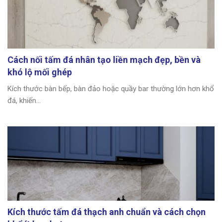
Cách nối tấm đá nhân tạo liền mạch đẹp, bền và
khó lộ mối ghép
Kích thước bàn bếp, bàn đảo hoặc quầy bar thường lớn hơn khổ
đá, khiến...
Kích thước tấm đá thạch anh chuẩn và cách chọn