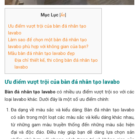
Mục Lục
[
Ẩn
]
Ưu điểm vượt trội của bàn đá nhân tạo
lavabo
Làm sao để chọn một bàn đá nhân tạo
lavabo phù hợp với không gian của bạn?
Mẫu bàn đá nhân tạo lavabo đẹp
Địa chỉ thiết kế, thi công bàn đá nhân tạo
lavabo
Ưu điểm vượt trội của bàn đá nhân tạo lavabo
Bàn đá nhân tạo lavabo
có nhiều ưu điểm vượt trội so với các
loại lavabo khác. Dưới đây là một số ưu điểm chính:
Đa dạng về màu sắc và kiểu dáng: Bàn đá nhân tạo lavabo
có sẵn trong một loạt các màu sắc và kiểu dáng khác nhau,
từ những gam màu truyền thống đến những màu sắc hiện
đại và độc đáo. Điều này giúp bạn dễ dàng lựa chọn sản