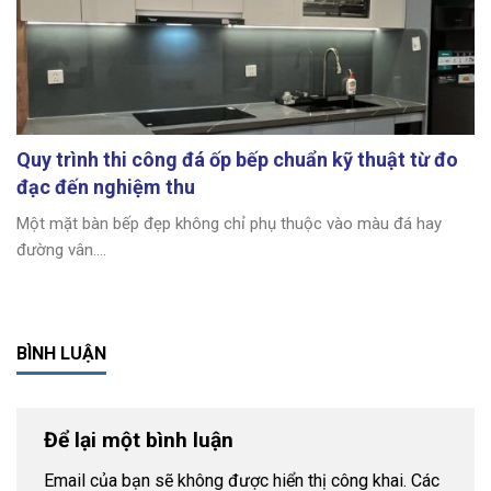
Quy trình thi công đá ốp bếp chuẩn kỹ thuật từ đo
đạc đến nghiệm thu
Một mặt bàn bếp đẹp không chỉ phụ thuộc vào màu đá hay
đường vân....
BÌNH LUẬN
Để lại một bình luận
Email của bạn sẽ không được hiển thị công khai.
Các