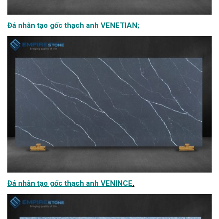
Đá nhân tạo gốc thạch anh VENETIAN
;
Đá nhân tạo gốc thạch anh VENINCE
.