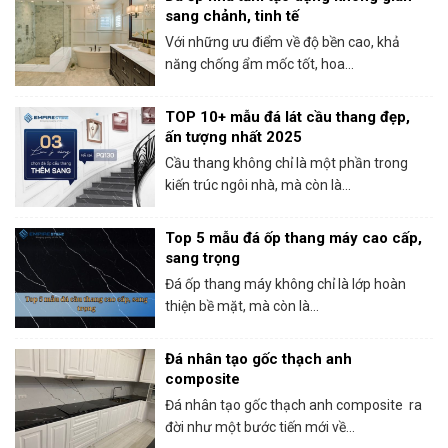
sang chảnh, tinh tế
Với những ưu điểm về độ bền cao, khả
năng chống ẩm mốc tốt, hoa...
TOP 10+ mẫu đá lát cầu thang đẹp,
ấn tượng nhất 2025
Cầu thang không chỉ là một phần trong
kiến trúc ngôi nhà, mà còn là...
Top 5 mẫu đá ốp thang máy cao cấp,
sang trọng
Đá ốp thang máy không chỉ là lớp hoàn
thiện bề mặt, mà còn là...
Đá nhân tạo gốc thạch anh
composite
Đá nhân tạo gốc thạch anh composite ra
đời như một bước tiến mới về...