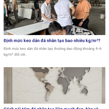
Định mức keo dán đá nhân tạo bao nhiêu kg/m²?
Định mức keo dán đá nhân tạo thường dao động khoảng 4–6
kg/m² đối với...