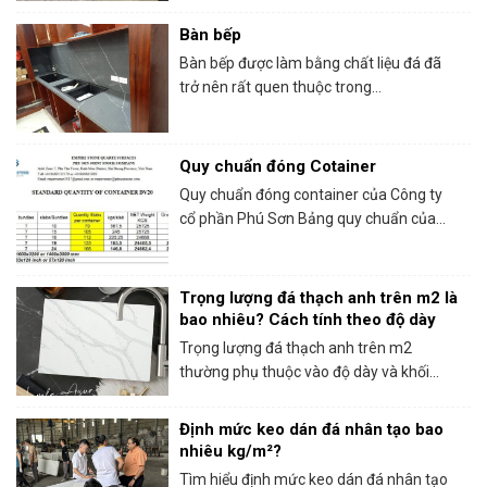
Bàn bếp
Bàn bếp được làm bằng chất liệu đá đã
trở nên rất quen thuộc trong...
Quy chuẩn đóng Cotainer
Quy chuẩn đóng container của Công ty
cổ phần Phú Sơn Bảng quy chuẩn của...
Trọng lượng đá thạch anh trên m2 là
bao nhiêu? Cách tính theo độ dày
Trọng lượng đá thạch anh trên m2
thường phụ thuộc vào độ dày và khối...
Định mức keo dán đá nhân tạo bao
nhiêu kg/m²?
Tìm hiểu định mức keo dán đá nhân tạo