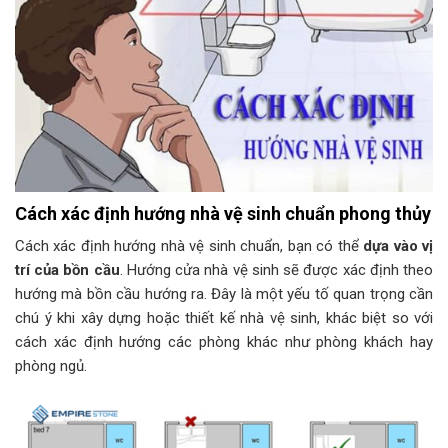
Cách xác định hướng nhà vệ sinh chuẩn phong thủy
Cách xác định hướng nhà vệ sinh chuẩn, bạn có thể
dựa vào vị
trí của bồn cầu
. Hướng cửa nhà vệ sinh sẽ được xác định theo
hướng mà bồn cầu hướng ra. Đây là một yếu tố quan trọng cần
chú ý khi xây dựng hoặc thiết kế nhà vệ sinh, khác biệt so với
cách xác định hướng các phòng khác như phòng khách hay
phòng ngủ.