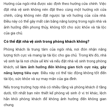
Hướng của ngôi nhà được xác định theo hướng cửa chính. Việc
đặt nhà vệ sinh không nên đặt theo cùng một hướng với cửa
chính, cũng không nên đặt ngược lại với hướng của cửa nhà.
Điều này có thể gây mất cân bằng năng lượng trong ngôi nhà và
ảnh hưởng đến phong thủy, không tốt cho sức khỏe và tài lộc
của gia chủ.
Có thể đặt nhà vệ sinh trong phòng khách không?
Phòng khách là trung tâm của ngôi nhà, nơi đón nhận năng
lượng tích cực và mang lại tài lộc cho gia chủ. Trong khi đó, nhà
vệ sinh lại là nơi chứa uế khí và nếu đặt nhà vệ sinh trong phòng
khách, sẽ
làm ảnh hưởng đến không gian tích cực này, gây
năng lượng tiêu cực
. Điều này có thể tác động không tốt đến
tài lộc, sức khỏe và sự may mắn của gia đình.
Nếu trong trường hợp nhà có nhiều tầng và phòng khách ở tầng
dưới, tốt nhất bạn nên thiết kế phòng vệ sinh ở vị trí khác, lệch
hẳn khỏi phòng khách để không ảnh hưởng đến không gian
chung.