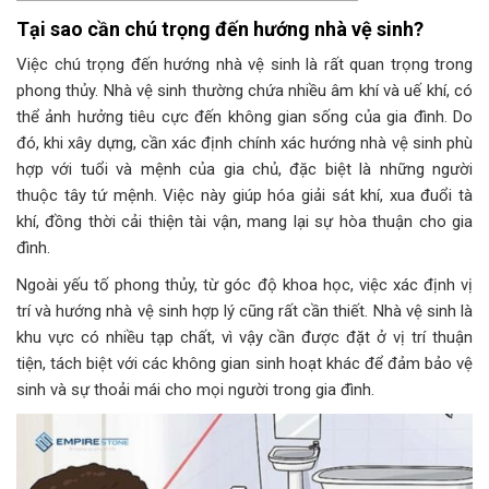
Tại sao cần chú trọng đến hướng nhà vệ sinh?
Việc chú trọng đến hướng nhà vệ sinh là rất quan trọng trong
phong thủy. Nhà vệ sinh thường chứa nhiều âm khí và uế khí, có
thể ảnh hưởng tiêu cực đến không gian sống của gia đình. Do
đó, khi xây dựng, cần xác định chính xác hướng nhà vệ sinh phù
hợp với tuổi và mệnh của gia chủ, đặc biệt là những người
thuộc tây tứ mệnh. Việc này giúp hóa giải sát khí, xua đuổi tà
khí, đồng thời cải thiện tài vận, mang lại sự hòa thuận cho gia
đình.
Ngoài yếu tố phong thủy, từ góc độ khoa học, việc xác định vị
trí và hướng nhà vệ sinh hợp lý cũng rất cần thiết. Nhà vệ sinh là
khu vực có nhiều tạp chất, vì vậy cần được đặt ở vị trí thuận
tiện, tách biệt với các không gian sinh hoạt khác để đảm bảo vệ
sinh và sự thoải mái cho mọi người trong gia đình.