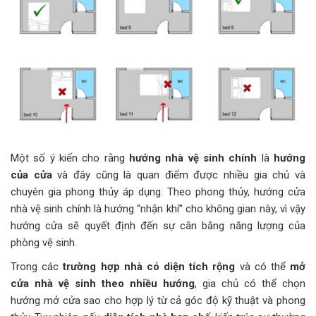
Một số ý kiến cho rằng
hướng nhà vệ sinh chính
là
hướng
của cửa
và đây cũng là quan điểm được nhiều gia chủ và
chuyên gia phong thủy áp dụng. Theo phong thủy, hướng cửa
nhà vệ sinh chính là hướng “nhận khí” cho không gian này, vì vậy
hướng cửa sẽ quyết định đến sự cân bằng năng lượng của
phòng vệ sinh.
Trong các
trường hợp nhà có diện tích rộng
và có thể
mở
cửa nhà vệ sinh theo nhiều hướng
, gia chủ có thể chọn
hướng mở cửa sao cho hợp lý từ cả góc độ kỹ thuật và phong