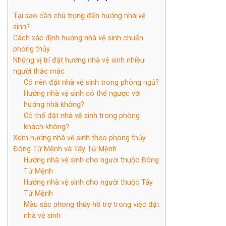
Tại sao cần chú trọng đến hướng nhà vệ
sinh?
Cách xác định hướng nhà vệ sinh chuẩn
phong thủy
Những vị trí đặt hướng nhà vệ sinh nhiều
người thắc mắc
Có nên đặt nhà vệ sinh trong phòng ngủ?
Hướng nhà vệ sinh có thể ngược với
hướng nhà không?
Có thể đặt nhà vệ sinh trong phòng
khách không?
Xem hướng nhà vệ sinh theo phong thủy
Đông Tứ Mệnh và Tây Tứ Mệnh
Hướng nhà vệ sinh cho người thuộc Đông
Tứ Mệnh
Hướng nhà vệ sinh cho người thuộc Tây
Tứ Mệnh
Màu sắc phong thủy hỗ trợ trong việc đặt
nhà vệ sinh