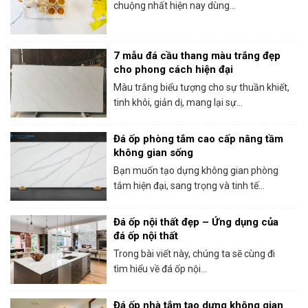
chuộng nhất hiện nay dùng...
7 mẫu đá cầu thang màu trắng đẹp
cho phong cách hiện đại
Màu trắng biểu tượng cho sự thuần khiết,
tinh khôi, giản dị, mang lại sự...
Đá ốp phòng tắm cao cấp nâng tầm
không gian sống
Bạn muốn tạo dựng không gian phòng
tắm hiện đại, sang trọng và tinh tế...
Đá ốp nội thất đẹp – Ứng dụng của
đá ốp nội thất
Trong bài viết này, chúng ta sẽ cùng đi
tìm hiểu về đá ốp nội...
Đá ốp nhà tắm tạo dựng không gian