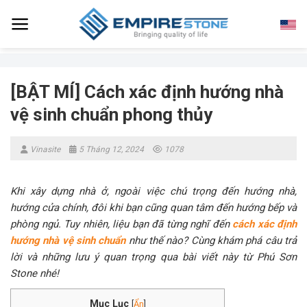
Skip
to
content
[BẬT MÍ] Cách xác định hướng nhà
vệ sinh chuẩn phong thủy
Vinasite
5 Tháng 12, 2024
1078
Khi xây dựng nhà ở, ngoài việc chú trọng đến hướng nhà,
hướng cửa chính, đôi khi bạn cũng quan tâm đến hướng bếp và
phòng ngủ. Tuy nhiên, liệu bạn đã từng nghĩ đến
cách xác định
hướng nhà vệ sinh chuẩn
như thế nào? Cùng khám phá câu trả
lời và những lưu ý quan trọng qua bài viết này từ Phú Sơn
Stone nhé!
Mục Lục
[
Ẩn
]