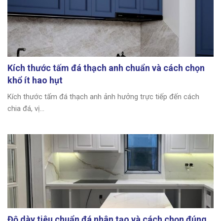
Kích thước tấm đá thạch anh chuẩn và cách chọn
khổ ít hao hụt
Kích thước tấm đá thạch anh ảnh hưởng trực tiếp đến cách
chia đá, vị...
Độ dày tiêu chuẩn đá nhân tạo và cách chọn đúng