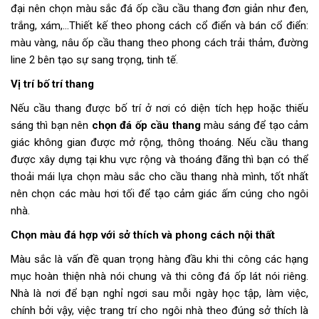
đại nên chọn màu sắc đá ốp cầu cầu thang đơn giản như đen,
trắng, xám,…Thiết kế theo phong cách cổ điển và bán cổ điển:
màu vàng, nâu ốp cầu thang theo phong cách trải thảm, đường
line 2 bên tạo sự sang trọng, tinh tế.
Vị trí bố trí thang
Nếu cầu thang được bố trí ở nơi có diện tích hẹp hoặc thiếu
sáng thì bạn nên
chọn đá ốp cầu thang
màu sáng để tạo cảm
giác không gian được mở rộng, thông thoáng. Nếu cầu thang
được xây dựng tại khu vực rộng và thoáng đãng thì bạn có thể
thoải mái lựa chọn màu sắc cho cầu thang nhà mình, tốt nhất
nên chọn các màu hơi tối để tạo cảm giác ấm cúng cho ngôi
nhà.
Chọn màu đá hợp với sở thích và phong cách nội thất
Màu sắc là vấn đề quan trọng hàng đầu khi thi công các hạng
mục hoàn thiện nhà nói chung và thi công đá ốp lát nói riêng.
Nhà là nơi để bạn nghỉ ngơi sau mỗi ngày học tập, làm việc,
chính bởi vậy, việc trang trí cho ngôi nhà theo đúng sở thích là