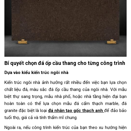
Bí quyết chọn đá ốp cầu thang cho từng công trình
Dựa vào kiểu kiến trúc ngôi nhà
Kiến trúc ngôi nhà ảnh hưởng rất nhiều đến việc bạn lựa chọn
chất liệu đá, màu sắc đá ốp cầu thang của ngôi nhà. Với mẫu
biệt thự sang trọng, mẫu nhà phố, hoặc nhà tầng hiện đại bạn
hoàn toàn có thể lựa chọn mẫu đá cẩm thạch marble, đá
granite đặc biệt là loại
đá nhân tạo gốc thạch anh
để đảo bảo
tuổi thọ, giá cả và tính thẩm mĩ chung.
Ngoài ra, nếu công trình kiến trúc của bạn theo xu hướng hiện