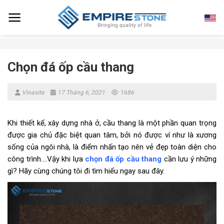
Skip
to
content
Chọn đá ốp cầu thang
Vinasite
17 Tháng 6, 2021
1686
Khi thiết kế, xây dựng nhà ở, cầu thang là một phần quan trọng
được gia chủ đặc biệt quan tâm, bởi nó được ví như là xương
sống của ngôi nhà, là điểm nhấn tạo nên vẻ đẹp toàn diện cho
công trình….Vậy khi lựa
chọn đá ốp cầu thang
cần lưu ý những
gì? Hãy cùng chúng tôi đi tìm hiểu ngay sau đây.