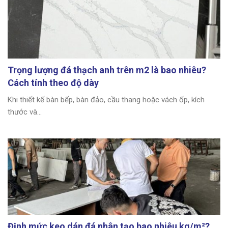
Trọng lượng đá thạch anh trên m2 là bao nhiêu?
Cách tính theo độ dày
Khi thiết kế bàn bếp, bàn đảo, cầu thang hoặc vách ốp, kích
thước và...
Định mức keo dán đá nhân tạo bao nhiêu kg/m²?