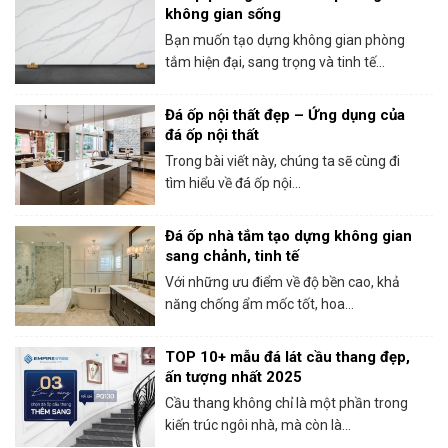
không gian sống
Bạn muốn tạo dựng không gian phòng
tắm hiện đại, sang trọng và tinh tế...
Đá ốp nội thất đẹp – Ứng dụng của
đá ốp nội thất
Trong bài viết này, chúng ta sẽ cùng đi
tìm hiểu về đá ốp nội...
Đá ốp nhà tắm tạo dựng không gian
sang chảnh, tinh tế
Với những ưu điểm về độ bền cao, khả
năng chống ẩm mốc tốt, hoa...
TOP 10+ mẫu đá lát cầu thang đẹp,
ấn tượng nhất 2025
Cầu thang không chỉ là một phần trong
kiến trúc ngôi nhà, mà còn là...