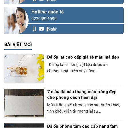
Hotline quốc tế
02203821999
BÀI VIẾT MỚI
Đá ốp lát cao cấp giá rẻ mẫu mã đẹp
Đá ốp lát là dòng vật liệu được ưa
chuộng nhất hiện nay dùng...
7 mẫu đá cầu thang màu trắng đẹp
cho phong cách hiện đại
Màu trắng biểu tượng cho sự thuần khiết,
tinh khôi, giản dị, mang lại sự...
Đá ốp phòng tắm cao cấp nâng tầm