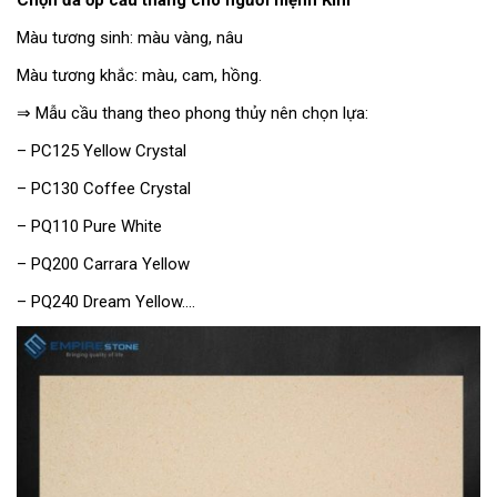
Chọn đá ốp cầu thang cho người mệnh Kim
Màu tương sinh: màu vàng, nâu
Màu tương khắc: màu, cam, hồng.
⇒ Mẫu cầu thang theo phong thủy nên chọn lựa:
– PC125 Yellow Crystal
– PC130 Coffee Crystal
– PQ110 Pure White
– PQ200 Carrara Yellow
– PQ240 Dream Yellow….