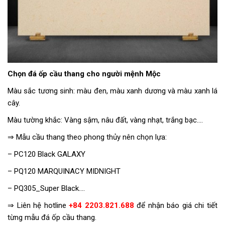
Chọn đá ốp cầu thang cho người mệnh Mộc
Màu sắc tương sinh: màu đen, màu xanh dương và màu xanh lá
cây.
Màu tường khắc: Vàng sậm, nâu đất, vàng nhạt, trắng bạc….
⇒ Mẫu cầu thang theo phong thủy nên chọn lựa:
– PC120 Black GALAXY
– PQ120 MARQUINACY MIDNIGHT
– PQ305_Super Black….
⇒ Liên hệ hotline
+84 2203.821.688
để nhận báo giá chi tiết
từng mẫu đá ốp cầu thang.