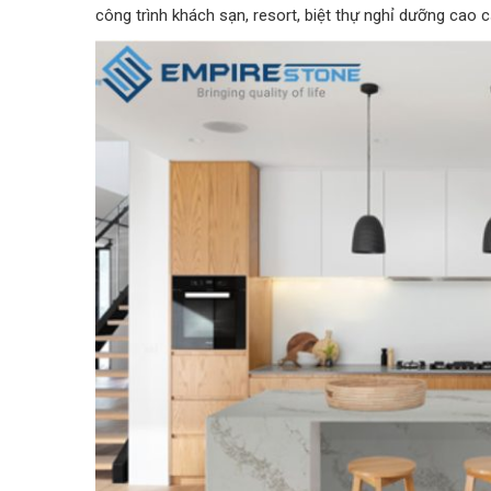
công trình khách sạn, resort, biệt thự nghỉ dưỡng cao c