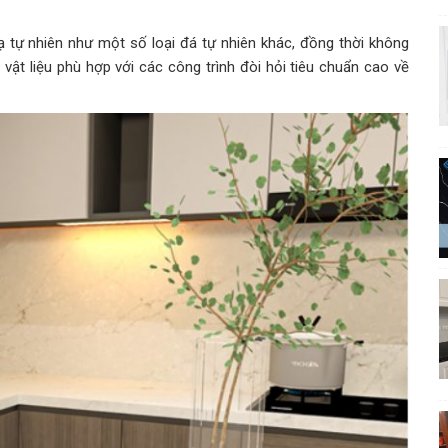
tự nhiên như một số loại đá tự nhiên khác, đồng thời không
à vật liệu phù hợp với các công trình đòi hỏi tiêu chuẩn cao về