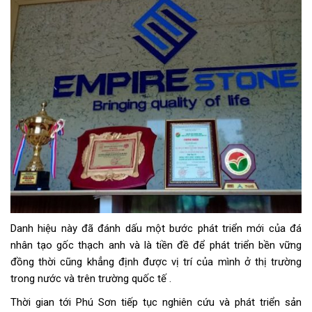
Danh hiệu này đã đánh dấu một bước phát triển mới của đá
nhân tạo gốc thạch anh và là tiền đề để phát triển bền vững
đồng thời cũng khẳng định được vị trí của mình ở thị trường
trong nước và trên trường quốc tế .
Thời gian tới Phú Sơn tiếp tục nghiên cứu và phát triển sản