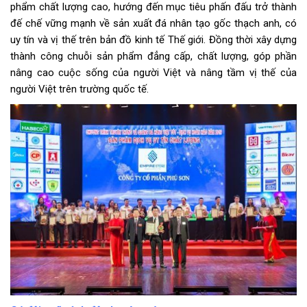
phẩm chất lượng cao, hướng đến mục tiêu phấn đấu trở thành
đế chế vững mạnh về sản xuất đá nhân tạo gốc thạch anh, có
uy tín và vị thế trên bản đồ kinh tế Thế giới. Đồng thời xây dựng
thành công chuỗi sản phẩm đẳng cấp, chất lượng, góp phần
nâng cao cuộc sống của người Việt và nâng tầm vị thế của
người Việt trên trường quốc tế.