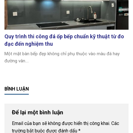
Quy trình thi công đá ốp bếp chuẩn kỹ thuật từ đo
đạc đến nghiệm thu
Một mặt bàn bếp đẹp không chỉ phụ thuộc vào màu đá hay
đường vân....
BÌNH LUẬN
Để lại một bình luận
Email của bạn sẽ không được hiển thị công khai.
Các
trường bắt buộc được đánh dấu
*