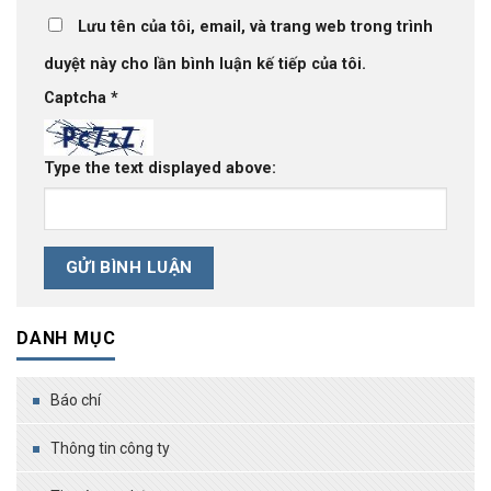
Lưu tên của tôi, email, và trang web trong trình
duyệt này cho lần bình luận kế tiếp của tôi.
Captcha
*
Type the text displayed above:
DANH MỤC
Báo chí
Thông tin công ty