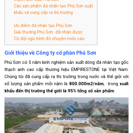
Các sản phẩm đá nhân tạo Phú Sơn xuất
khẩu và cung cấp ra thị trường
Ưu điểm đá nhân tạo Phú Sơn
Giải thưởng Phú Sơn đã nhận được
Có đội ngũ trình độ chuyên môn cao
Giới thiệu về Công ty cổ phần Phú Sơn
Phú Sơn có 5 năm kinh nghiệm sản xuất dòng đá nhân tạo gốc
thạch anh cao cấp thương hiệu EMPIRESTONE tại Việt Nam.
Chúng tôi đã cung cấp ra thị trường trong nước và thế giới với
số lượng sản phẩm mỗi năm là
800.000m2/năm
, trong
xuất
khẩu đến thị trường thế giới là 95% tổng số sản phẩm.