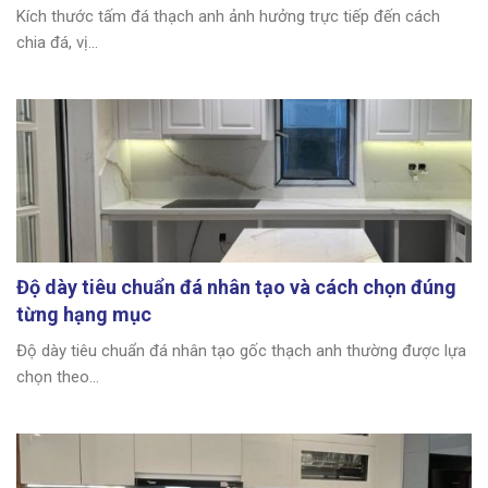
Kích thước tấm đá thạch anh ảnh hưởng trực tiếp đến cách
chia đá, vị...
Độ dày tiêu chuẩn đá nhân tạo và cách chọn đúng
từng hạng mục
Độ dày tiêu chuẩn đá nhân tạo gốc thạch anh thường được lựa
chọn theo...