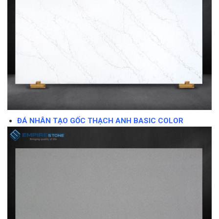
ĐÁ NHÂN TẠO GỐC THẠCH ANH BASIC COLOR