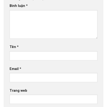
Bình luận
*
Tên
*
Email
*
Trang web