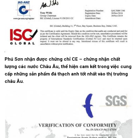
Phú Sơn nhận được chứng chỉ CE – chứng nhận chất
lượng các nước Châu Âu, thể hiện cam kết trong việc cung
cấp những sản phẩm đá thạch anh tốt nhất vào thị trường
châu Âu.