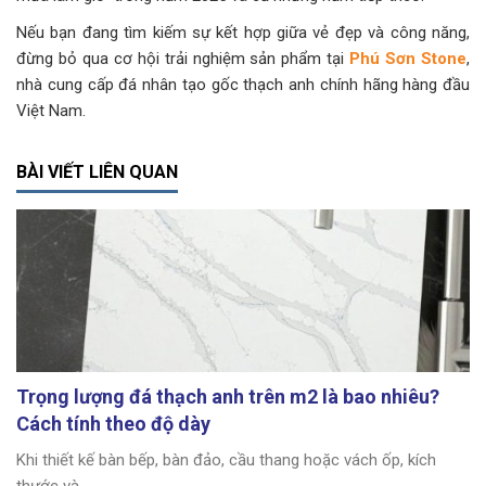
Nếu bạn đang tìm kiếm sự kết hợp giữa vẻ đẹp và công năng,
đừng bỏ qua cơ hội trải nghiệm sản phẩm tại
Phú Sơn Stone
,
nhà cung cấp đá nhân tạo gốc thạch anh chính hãng hàng đầu
Việt Nam.
BÀI VIẾT LIÊN QUAN
Trọng lượng đá thạch anh trên m2 là bao nhiêu?
Cách tính theo độ dày
Khi thiết kế bàn bếp, bàn đảo, cầu thang hoặc vách ốp, kích