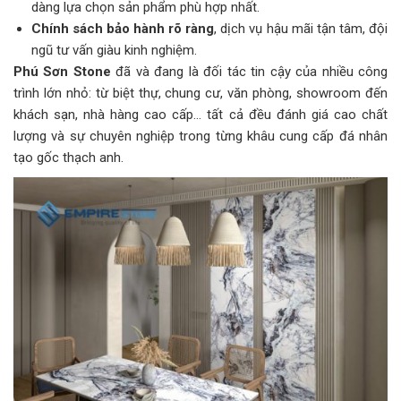
dàng lựa chọn sản phẩm phù hợp nhất.
Chính sách bảo hành rõ ràng
, dịch vụ hậu mãi tận tâm, đội
ngũ tư vấn giàu kinh nghiệm.
Phú Sơn Stone
đã và đang là đối tác tin cậy của nhiều công
trình lớn nhỏ: từ biệt thự, chung cư, văn phòng, showroom đến
khách sạn, nhà hàng cao cấp… tất cả đều đánh giá cao chất
lượng và sự chuyên nghiệp trong từng khâu cung cấp đá nhân
tạo gốc thạch anh.