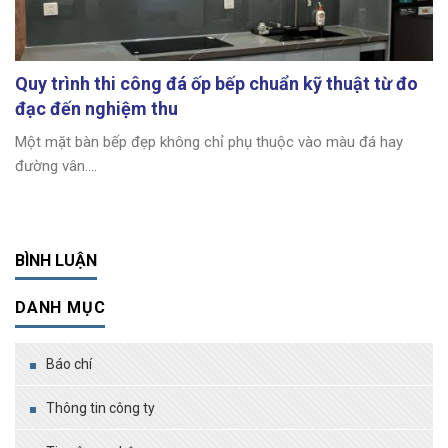
Quy trình thi công đá ốp bếp chuẩn kỹ thuật từ đo
đạc đến nghiệm thu
Một mặt bàn bếp đẹp không chỉ phụ thuộc vào màu đá hay
đường vân....
BÌNH LUẬN
DANH MỤC
Báo chí
Thông tin công ty