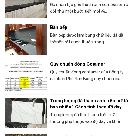
Đá nhân tạo gốc thạch anh composite ra
đời như một bước tiến mới về...
Bàn bếp
Bàn bếp được làm bằng chất liệu đá đã
trở nên rất quen thuộc trong...
Quy chuẩn đóng Cotainer
Quy chuẩn đóng container của Công ty
cổ phần Phú Sơn Bảng quy chuẩn của...
Trọng lượng đá thạch anh trên m2 là
bao nhiêu? Cách tính theo độ dày
Trọng lượng đá thạch anh trên m2
thường phụ thuộc vào độ dày và khối...