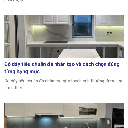
chia đá, vị...
Độ dày tiêu chuẩn đá nhân tạo và cách chọn đúng
từng hạng mục
Độ dày tiêu chuẩn đá nhân tạo gốc thạch anh thường được lựa
chọn theo...