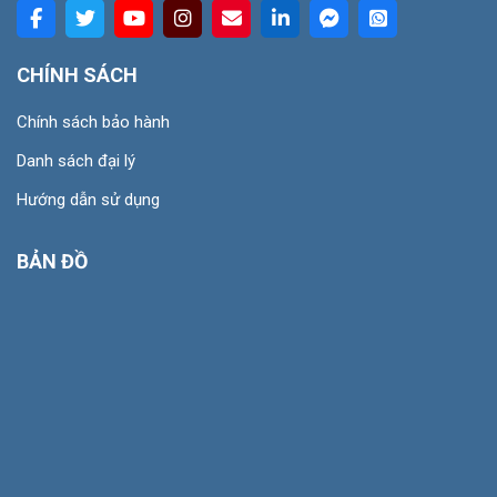
CHÍNH SÁCH
Chính sách bảo hành
Danh sách đại lý
Hướng dẫn sử dụng
BẢN ĐỒ