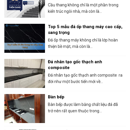
Cầu thang không chỉ là một phần trong
kiến trúc ngôi nhà, mà còn là...
Top 5 mẫu đá ốp thang máy cao cấp,
sang trọng
Đá ốp thang máy không chỉ là lớp hoàn
thiện bề mặt, mà còn là...
Đá nhân tạo gốc thạch anh
composite
Đá nhân tạo gốc thạch anh composite ra
đời như một bước tiến mới về...
Bàn bếp
Bàn bếp được làm bằng chất liệu đá đã
trở nên rất quen thuộc trong...