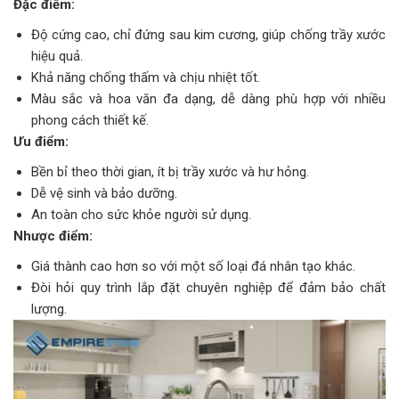
Đặc điểm:
Độ cứng cao, chỉ đứng sau kim cương, giúp chống trầy xước
hiệu quả.
Khả năng chống thấm và chịu nhiệt tốt.
Màu sắc và hoa văn đa dạng, dễ dàng phù hợp với nhiều
phong cách thiết kế.
Ưu điểm:
Bền bỉ theo thời gian, ít bị trầy xước và hư hỏng.
Dễ vệ sinh và bảo dưỡng.
An toàn cho sức khỏe người sử dụng.
Nhược điểm:
Giá thành cao hơn so với một số loại đá nhân tạo khác.
Đòi hỏi quy trình lắp đặt chuyên nghiệp để đảm bảo chất
lượng.