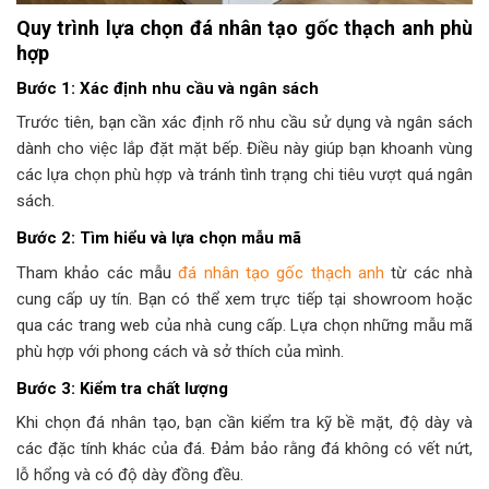
Quy trình lựa chọn đá nhân tạo gốc thạch anh phù
hợp
Bước 1: Xác định nhu cầu và ngân sách
Trước tiên, bạn cần xác định rõ nhu cầu sử dụng và ngân sách
dành cho việc lắp đặt mặt bếp. Điều này giúp bạn khoanh vùng
các lựa chọn phù hợp và tránh tình trạng chi tiêu vượt quá ngân
sách.
Bước 2: Tìm hiểu và lựa chọn mẫu mã
Tham khảo các mẫu
đá nhân tạo gốc thạch anh
từ các nhà
cung cấp uy tín. Bạn có thể xem trực tiếp tại showroom hoặc
qua các trang web của nhà cung cấp. Lựa chọn những mẫu mã
phù hợp với phong cách và sở thích của mình.
Bước 3: Kiểm tra chất lượng
Khi chọn đá nhân tạo, bạn cần kiểm tra kỹ bề mặt, độ dày và
các đặc tính khác của đá. Đảm bảo rằng đá không có vết nứt,
lỗ hổng và có độ dày đồng đều.