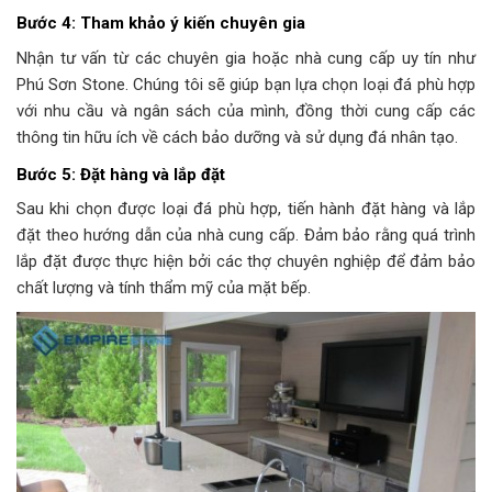
Bước 4: Tham khảo ý kiến chuyên gia
Nhận tư vấn từ các chuyên gia hoặc nhà cung cấp uy tín như
Phú Sơn Stone. Chúng tôi sẽ giúp bạn lựa chọn loại đá phù hợp
với nhu cầu và ngân sách của mình, đồng thời cung cấp các
thông tin hữu ích về cách bảo dưỡng và sử dụng đá nhân tạo.
Bước 5: Đặt hàng và lắp đặt
Sau khi chọn được loại đá phù hợp, tiến hành đặt hàng và lắp
đặt theo hướng dẫn của nhà cung cấp. Đảm bảo rằng quá trình
lắp đặt được thực hiện bởi các thợ chuyên nghiệp để đảm bảo
chất lượng và tính thẩm mỹ của mặt bếp.