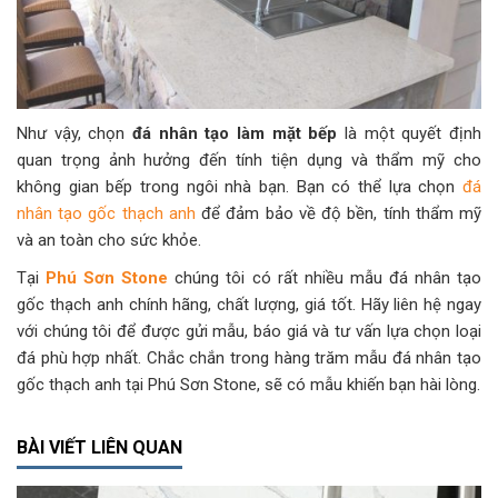
Như vậy, chọn
đá nhân tạo làm mặt bếp
là một quyết định
quan trọng ảnh hưởng đến tính tiện dụng và thẩm mỹ cho
không gian bếp trong ngôi nhà bạn. Bạn có thể lựa chọn
đá
nhân tạo gốc thạch anh
để đảm bảo về độ bền, tính thẩm mỹ
và an toàn cho sức khỏe.
Tại
Phú Sơn Stone
chúng tôi có rất nhiều mẫu đá nhân tạo
gốc thạch anh chính hãng, chất lượng, giá tốt. Hãy liên hệ ngay
với chúng tôi để được gửi mẫu, báo giá và tư vấn lựa chọn loại
đá phù hợp nhất. Chắc chắn trong hàng trăm mẫu đá nhân tạo
gốc thạch anh tại Phú Sơn Stone, sẽ có mẫu khiến bạn hài lòng.
BÀI VIẾT LIÊN QUAN