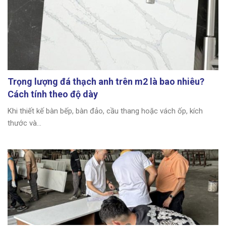
Trọng lượng đá thạch anh trên m2 là bao nhiêu?
Cách tính theo độ dày
Khi thiết kế bàn bếp, bàn đảo, cầu thang hoặc vách ốp, kích
thước và...