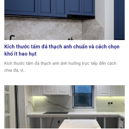
Kích thước tấm đá thạch anh chuẩn và cách chọn
khổ ít hao hụt
Kích thước tấm đá thạch anh ảnh hưởng trực tiếp đến cách
chia đá, vị...