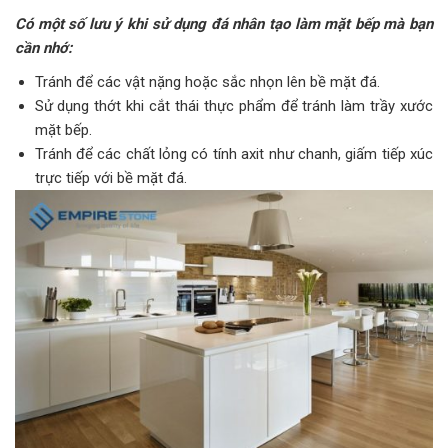
Có một số lưu ý khi sử dụng đá nhân tạo làm mặt bếp mà bạn
cần nhớ:
Tránh để các vật nặng hoặc sắc nhọn lên bề mặt đá.
Sử dụng thớt khi cắt thái thực phẩm để tránh làm trầy xước
mặt bếp.
Tránh để các chất lỏng có tính axit như chanh, giấm tiếp xúc
trực tiếp với bề mặt đá.