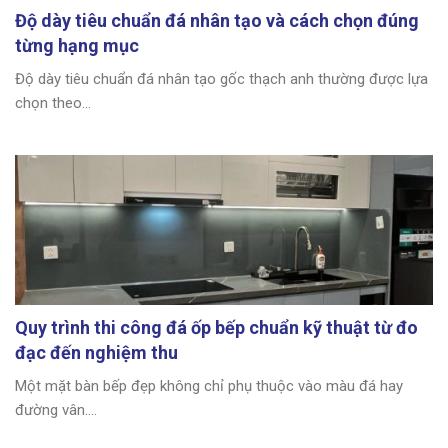
Độ dày tiêu chuẩn đá nhân tạo và cách chọn đúng
từng hạng mục
Độ dày tiêu chuẩn đá nhân tạo gốc thạch anh thường được lựa
chọn theo...
Quy trình thi công đá ốp bếp chuẩn kỹ thuật từ đo
đạc đến nghiệm thu
Một mặt bàn bếp đẹp không chỉ phụ thuộc vào màu đá hay
đường vân....