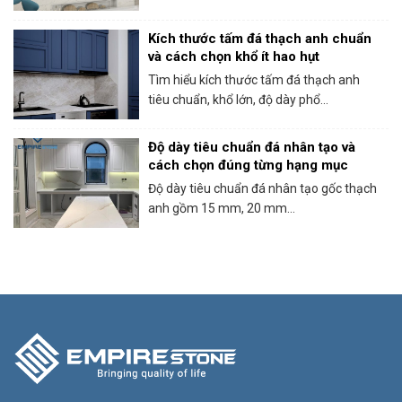
Kích thước tấm đá thạch anh chuẩn
và cách chọn khổ ít hao hụt
Tìm hiểu kích thước tấm đá thạch anh
tiêu chuẩn, khổ lớn, độ dày phổ...
Độ dày tiêu chuẩn đá nhân tạo và
cách chọn đúng từng hạng mục
Độ dày tiêu chuẩn đá nhân tạo gốc thạch
anh gồm 15 mm, 20 mm...