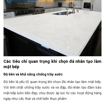
Các tiêu chí quan trọng khi chọn đá nhân tạo làm
mặt bếp
Độ bền và khả năng chống trầy xước
Độ bền là yếu tố quan trọng khi chọn đá nhân tạo làm mặt bếp.
Với tính chất chống trầy xước và va đập, đá nhân tạo đảm bảo
mặt bếp luôn bền đẹp, chịu được áp lực từ các hoạt động hàng
ngày như cắt, thái và chế biến thực phẩm.