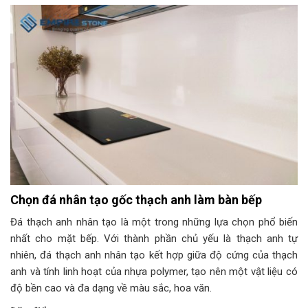
Chọn đá nhân tạo gốc thạch anh làm bàn bếp
Đá thạch anh nhân tạo là một trong những lựa chọn phổ biến
nhất cho mặt bếp. Với thành phần chủ yếu là thạch anh tự
nhiên, đá thạch anh nhân tạo kết hợp giữa độ cứng của thạch
anh và tính linh hoạt của nhựa polymer, tạo nên một vật liệu có
độ bền cao và đa dạng về màu sắc, hoa văn.