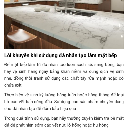
Lời khuyên khi sử dụng đá nhân tạo làm mặt bếp
Để mặt bếp làm từ đá nhân tạo luôn sạch sẽ, sáng bóng, bạn
hãy vệ sinh hàng ngày bằng khăn mềm và dung dịch vệ sinh
nhẹ, đồng thời tránh sử dụng các chất tẩy rửa mạnh hoặc có
chứa axit.
Thực hiện vệ sinh kỹ lưỡng hàng tuần hoặc hàng tháng để loại
bỏ các vết bẩn cứng đầu. Sử dụng các sản phẩm chuyên dụng
cho đá nhân tạo để đảm bảo hiệu quả.
Trong quá trình sử dụng, bạn hãy thường xuyên kiểm tra bề mặt
đá để phát hiện sớm các vết nứt, lỗ hổng hoặc hư hỏng.