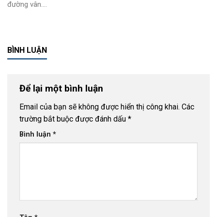
đường vân....
BÌNH LUẬN
Để lại một bình luận
Email của bạn sẽ không được hiển thị công khai.
Các
trường bắt buộc được đánh dấu
*
Bình luận
*