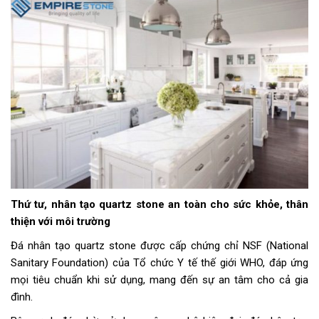
Thứ tư, nhân tạo quartz stone an toàn cho sức khỏe, thân
thiện với môi trường
Đá nhân tạo quartz stone được cấp chứng chỉ NSF (National
Sanitary Foundation) của Tổ chức Y tế thế giới WHO, đáp ứng
mọi tiêu chuẩn khi sử dụng, mang đến sự an tâm cho cả gia
đình.