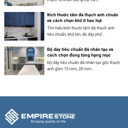
Kích thước tấm đá thạch anh chuẩn
và cách chọn khổ ít hao hụt
Tìm hiểu kích thước tấm đá thạch anh
tiêu chuẩn, khổ lớn, độ dày phổ...
Độ dày tiêu chuẩn đá nhân tạo và
cách chọn đúng từng hạng mục
Độ dày tiêu chuẩn đá nhân tạo gốc thạch
anh gồm 15 mm, 20 mm...