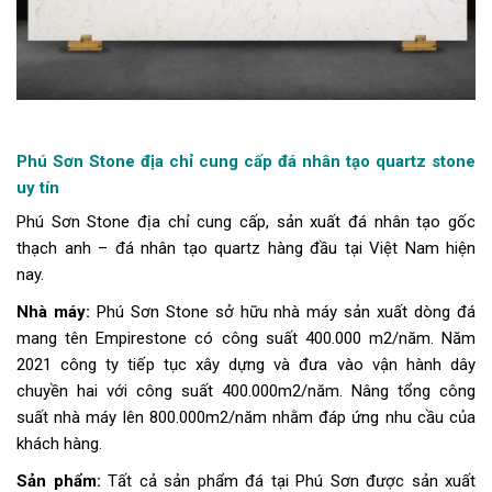
Phú Sơn Stone địa chỉ cung cấp đá nhân tạo quartz stone
uy tín
Phú Sơn Stone địa chỉ cung cấp, sản xuất đá nhân tạo gốc
thạch anh – đá nhân tạo quartz hàng đầu tại Việt Nam hiện
nay.
Nhà máy:
Phú Sơn Stone sở hữu nhà máy sản xuất dòng đá
mang tên Empirestone có công suất 400.000 m2/năm. Năm
2021 công ty tiếp tục xây dựng và đưa vào vận hành dây
chuyền hai với công suất 400.000m2/năm. Nâng tổng công
suất nhà máy lên 800.000m2/năm nhằm đáp ứng nhu cầu của
khách hàng.
Sản phẩm:
Tất cả sản phẩm đá tại Phú Sơn được sản xuất