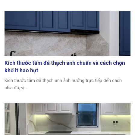
Kích thước tấm đá thạch anh chuẩn và cách chọn
khổ ít hao hụt
Kích thước tấm đá thạch anh ảnh hưởng trực tiếp đến cách
chia đá, vị...