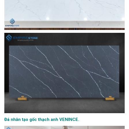
Đá nhân tạo gốc thạch anh VENINCE.