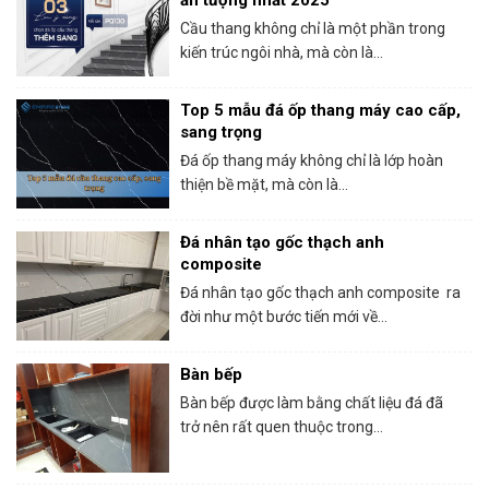
ấn tượng nhất 2025
Cầu thang không chỉ là một phần trong
kiến trúc ngôi nhà, mà còn là...
Top 5 mẫu đá ốp thang máy cao cấp,
sang trọng
Đá ốp thang máy không chỉ là lớp hoàn
thiện bề mặt, mà còn là...
Đá nhân tạo gốc thạch anh
composite
Đá nhân tạo gốc thạch anh composite ra
đời như một bước tiến mới về...
Bàn bếp
Bàn bếp được làm bằng chất liệu đá đã
trở nên rất quen thuộc trong...