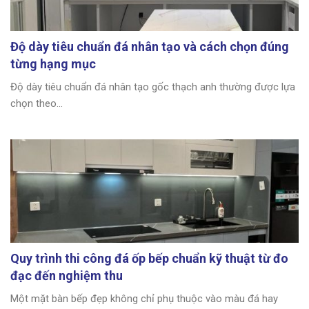
Độ dày tiêu chuẩn đá nhân tạo và cách chọn đúng
từng hạng mục
Độ dày tiêu chuẩn đá nhân tạo gốc thạch anh thường được lựa
chọn theo...
Quy trình thi công đá ốp bếp chuẩn kỹ thuật từ đo
đạc đến nghiệm thu
Một mặt bàn bếp đẹp không chỉ phụ thuộc vào màu đá hay