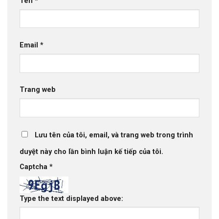
Tên
*
Email
*
Trang web
Lưu tên của tôi, email, và trang web trong trình
duyệt này cho lần bình luận kế tiếp của tôi.
Captcha
*
Type the text displayed above: