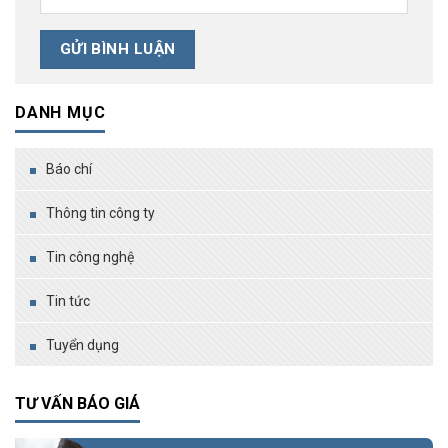
DANH MỤC
Báo chí
Thông tin công ty
Tin công nghệ
Tin tức
Tuyển dụng
TƯ VẤN BÁO GIÁ