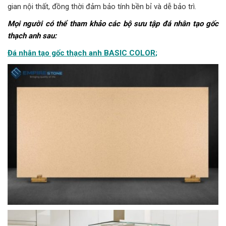
gian nội thất, đồng thời đảm bảo tính bền bỉ và dễ bảo trì.
Mọi người có thể tham khảo các bộ sưu tập đá nhân tạo gốc
thạch anh sau:
Đá nhân tạo gốc thạch anh BASIC COLOR
;