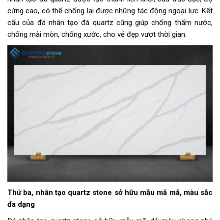
cứng cao, có thể chống lại được những tác động ngoại lực. Kết
cấu của đá nhân tạo đá quartz cũng giúp chống thấm nước,
chống mài mòn, chống xước, cho vẻ đẹp vượt thời gian.
Thứ ba, nhân tạo quartz stone sở hữu mẫu mã mã, màu sắc
đa dạng