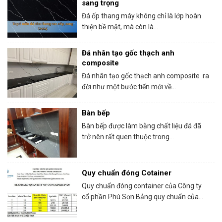
sang trọng
Đá ốp thang máy không chỉ là lớp hoàn
thiện bề mặt, mà còn là...
Đá nhân tạo gốc thạch anh
composite
Đá nhân tạo gốc thạch anh composite ra
đời như một bước tiến mới về...
Bàn bếp
Bàn bếp được làm bằng chất liệu đá đã
trở nên rất quen thuộc trong...
Quy chuẩn đóng Cotainer
Quy chuẩn đóng container của Công ty
cổ phần Phú Sơn Bảng quy chuẩn của...