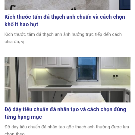
Kích thước tấm đá thạch anh chuẩn và cách chọn
khổ ít hao hụt
Kích thước tấm đá thạch anh ảnh hưởng trực tiếp đến cách
chia đá, vị...
Độ dày tiêu chuẩn đá nhân tạo và cách chọn đúng
từng hạng mục
Độ dày tiêu chuẩn đá nhân tạo gốc thạch anh thường được lựa
chọn theo...