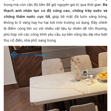
trọng mà còn cần độ bền để giữ nguyên giá trị qua thời gian.
Đá
thạch anh nhân tạo có độ cứng cao, chống trầy xước và
chống thấm nước cực tốt
, giúp bề mặt đá luôn sáng bóng,
không bị ố vàng hay hư hại bởi môi trường sử dụng. Đây chính
là điểm cộng lớn so với nhiều vật liệu tự nhiên dễ tổn thương,
phù hợp với các công trình yêu cầu sự bền vững lâu dài như biệt
thự cổ điển, nhà phố sang trọng.