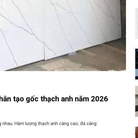
nhân tạo gốc thạch anh năm 2026
g nhau. Hàm lượng thạch anh càng cao, đá càng: