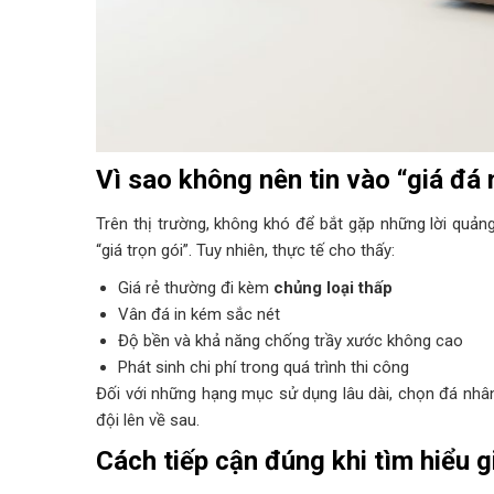
Vì sao không nên tin vào “giá đá
Trên thị trường, không khó để bắt gặp những lời quảng
“giá trọn gói”. Tuy nhiên, thực tế cho thấy:
Giá rẻ thường đi kèm
chủng loại thấp
Vân đá in kém sắc nét
Độ bền và khả năng chống trầy xước không cao
Phát sinh chi phí trong quá trình thi công
Đối với những hạng mục sử dụng lâu dài, chọn đá nhân
đội lên về sau.
Cách tiếp cận đúng khi tìm hiểu 