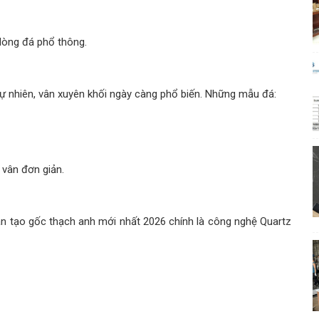
dòng đá phổ thông.
 nhiên, vân xuyên khối ngày càng phổ biến. Những mẫu đá:
 vân đơn giản.
n tạo gốc thạch anh mới nhất 2026 chính là công nghệ Quartz