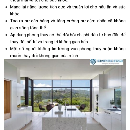
thoải mái và tốt cho sức khỏe.
Mang lại năng lượng tích cực và thuận lợi cho nấu ăn và sức
khỏe.
Tạo ra sự cân bằng và tăng cường sự cảm nhận về không
gian sống tổng thể.
Áp dụng phong thủy có thể đòi hỏi chi phí đầu tư ban đầu để
thay đổi bố trí và trang trí không gian bếp.
Một số người không tin tưởng vào phong thủy hoặc không
muốn thay đổi không gian của mình.