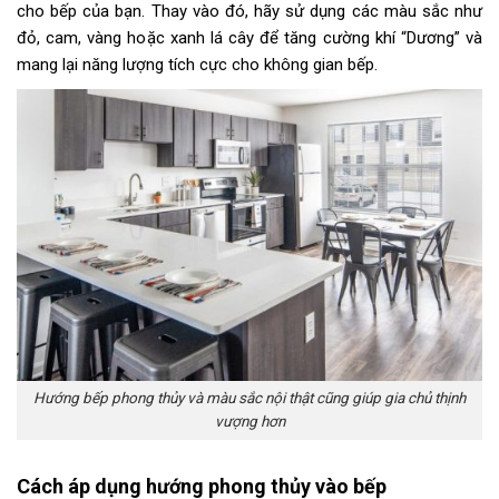
cho bếp của bạn. Thay vào đó, hãy sử dụng các màu sắc như
đỏ, cam, vàng hoặc xanh lá cây để tăng cường khí “Dương” và
mang lại năng lượng tích cực cho không gian bếp.
Hướng bếp phong thủy và màu sắc nội thật cũng giúp gia chủ thịnh
vượng hơn
Cách áp dụng hướng phong thủy vào bếp