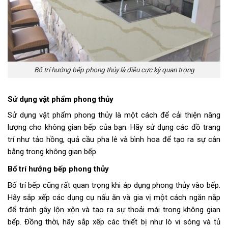
Bố trí hướng bếp phong thủy là điều cực kỳ quan trọng
Sử dụng vật phẩm phong thủy
Sử dụng vật phẩm phong thủy là một cách để cải thiện năng
lượng cho không gian bếp của bạn. Hãy sử dụng các đồ trang
trí như tảo hồng, quả cầu pha lê và bình hoa để tạo ra sự cân
bằng trong không gian bếp.
Bố trí
hướng bếp phong thủy
Bố trí bếp cũng rất quan trọng khi áp dụng phong thủy vào bếp.
Hãy sắp xếp các dụng cụ nấu ăn và gia vị một cách ngăn nắp
để tránh gây lộn xộn và tạo ra sự thoải mái trong không gian
bếp. Đồng thời, hãy sắp xếp các thiết bị như lò vi sóng và tủ