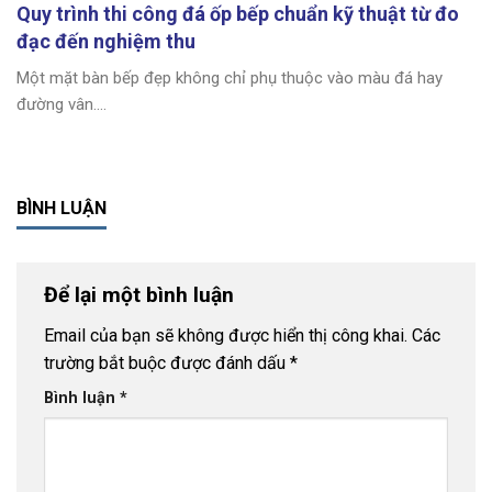
Quy trình thi công đá ốp bếp chuẩn kỹ thuật từ đo
đạc đến nghiệm thu
Một mặt bàn bếp đẹp không chỉ phụ thuộc vào màu đá hay
đường vân....
BÌNH LUẬN
Để lại một bình luận
Email của bạn sẽ không được hiển thị công khai.
Các
trường bắt buộc được đánh dấu
*
Bình luận
*