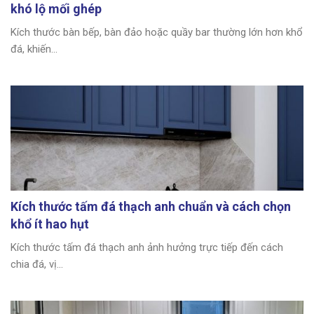
khó lộ mối ghép
Kích thước bàn bếp, bàn đảo hoặc quầy bar thường lớn hơn khổ
đá, khiến...
Kích thước tấm đá thạch anh chuẩn và cách chọn
khổ ít hao hụt
Kích thước tấm đá thạch anh ảnh hưởng trực tiếp đến cách
chia đá, vị...