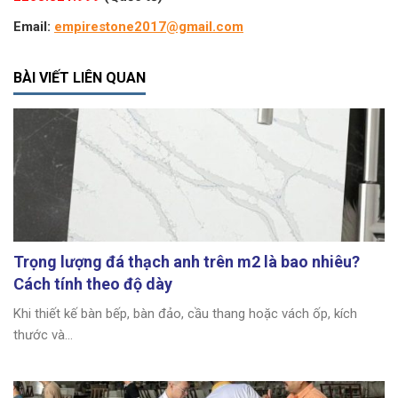
Email:
empirestone2017@gmail.com
BÀI VIẾT LIÊN QUAN
Trọng lượng đá thạch anh trên m2 là bao nhiêu?
Cách tính theo độ dày
Khi thiết kế bàn bếp, bàn đảo, cầu thang hoặc vách ốp, kích
thước và...