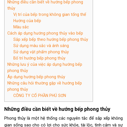
Những điều cần biết về hướng bếp phong
thủy
Vị trí của bếp trong không gian tổng thể
Hướng của bếp
Màu sắc
Cách áp dụng hướng phong thủy vào bếp
Sắp xếp bếp theo hướng bếp phong thủy
Sử dụng màu sắc và ánh sáng
Sử dụng vật phẩm phong thủy
Bố trí hướng bếp phong thủy
Những lưu ý của việc áp dụng hướng bếp
phong thủy
Áp dụng hướng bếp phong thủy
Những câu hỏi thường gặp về hướng bếp
phong thủy
CÔNG TY CỔ PHẦN PHÚ SƠN
Những điều cần biết về hướng bếp phong thủy
Phong thủy là một hệ thống các nguyên tắc để sắp xếp không
gian sống sao cho có lợi cho sức khỏe, tài lộc, tình cảm và sự