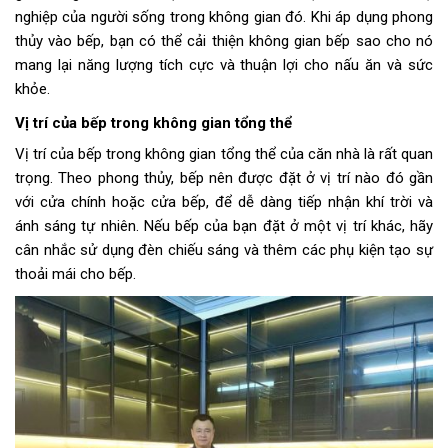
nghiệp của người sống trong không gian đó. Khi áp dụng phong
thủy vào bếp, bạn có thể cải thiện không gian bếp sao cho nó
mang lại năng lượng tích cực và thuận lợi cho nấu ăn và sức
khỏe.
Vị trí của bếp trong không gian tổng thể
Vị trí của bếp trong không gian tổng thể của căn nhà là rất quan
trọng. Theo phong thủy, bếp nên được đặt ở vị trí nào đó gần
với cửa chính hoặc cửa bếp, để dễ dàng tiếp nhận khí trời và
ánh sáng tự nhiên. Nếu bếp của bạn đặt ở một vị trí khác, hãy
cân nhắc sử dụng đèn chiếu sáng và thêm các phụ kiện tạo sự
thoải mái cho bếp.