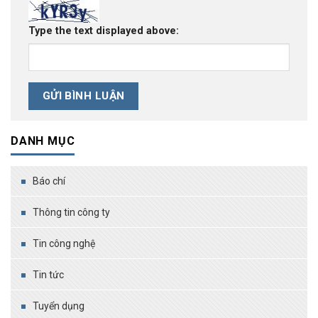
Type the text displayed above:
DANH MỤC
Báo chí
Thông tin công ty
Tin công nghệ
Tin tức
Tuyển dụng