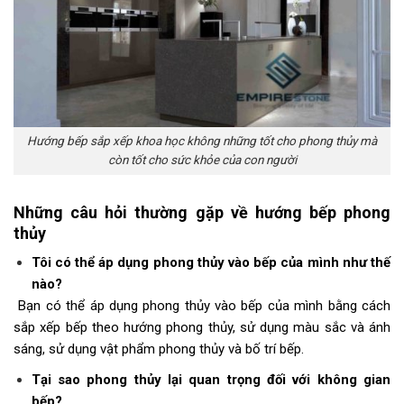
Hướng bếp sắp xếp khoa học không những tốt cho phong thủy mà
còn tốt cho sức khỏe của con người
Những câu hỏi thường gặp về
hướng bếp phong
thủy
Tôi có thể áp dụng phong thủy vào bếp của mình như thế
nào?
Bạn có thể áp dụng phong thủy vào bếp của mình bằng cách
sắp xếp bếp theo hướng phong thủy, sử dụng màu sắc và ánh
sáng, sử dụng vật phẩm phong thủy và bố trí bếp.
Tại sao phong thủy lại quan trọng đối với không gian
bếp?