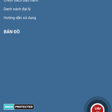
Chính sách bảo hành
Danh sách đại lý
Hướng dẫn sử dụng
BẢN ĐỒ