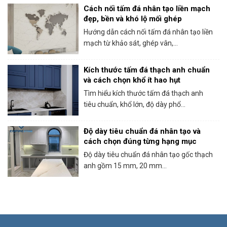
Cách nối tấm đá nhân tạo liền mạch
đẹp, bền và khó lộ mối ghép
Hướng dẫn cách nối tấm đá nhân tạo liền
mạch từ khảo sát, ghép vân,...
Kích thước tấm đá thạch anh chuẩn
và cách chọn khổ ít hao hụt
Tìm hiểu kích thước tấm đá thạch anh
tiêu chuẩn, khổ lớn, độ dày phổ...
Độ dày tiêu chuẩn đá nhân tạo và
cách chọn đúng từng hạng mục
Độ dày tiêu chuẩn đá nhân tạo gốc thạch
anh gồm 15 mm, 20 mm...