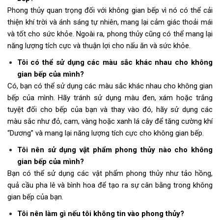
Phong thủy quan trọng đối với không gian bếp vì nó có thể cải
thiện khí trời và ánh sáng tự nhiên, mang lại cảm giác thoải mái
và tốt cho sức khỏe. Ngoài ra, phong thủy cũng có thể mang lại
năng lượng tích cực và thuận lợi cho nấu ăn và sức khỏe.
Tôi có thể sử dụng các màu sắc khác nhau cho không
gian bếp của mình?
Có, bạn có thể sử dụng các màu sắc khác nhau cho không gian
bếp của mình. Hãy tránh sử dụng màu đen, xám hoặc trắng
tuyệt đối cho bếp của bạn và thay vào đó, hãy sử dụng các
màu sắc như đỏ, cam, vàng hoặc xanh lá cây để tăng cường khí
“Dương” và mang lại năng lượng tích cực cho không gian bếp.
Tôi nên sử dụng vật phẩm phong thủy nào cho không
gian bếp của mình?
Bạn có thể sử dụng các vật phẩm phong thủy như tảo hồng,
quả cầu pha lê và bình hoa để tạo ra sự cân bằng trong không
gian bếp của bạn.
Tôi nên làm gì nếu tôi không tin vào phong thủy?