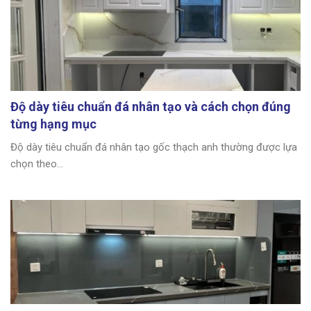
Độ dày tiêu chuẩn đá nhân tạo và cách chọn đúng
từng hạng mục
Độ dày tiêu chuẩn đá nhân tạo gốc thạch anh thường được lựa
chọn theo...