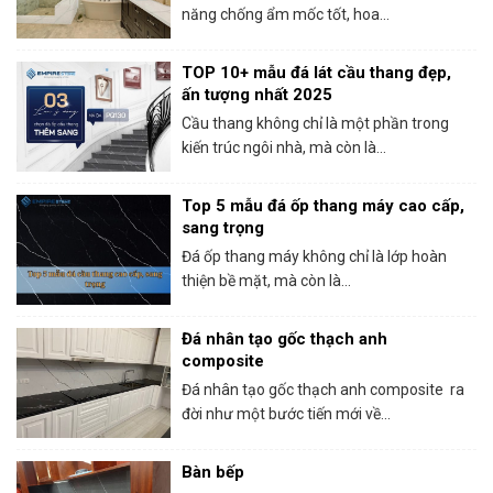
năng chống ẩm mốc tốt, hoa...
TOP 10+ mẫu đá lát cầu thang đẹp,
ấn tượng nhất 2025
Cầu thang không chỉ là một phần trong
kiến trúc ngôi nhà, mà còn là...
Top 5 mẫu đá ốp thang máy cao cấp,
sang trọng
Đá ốp thang máy không chỉ là lớp hoàn
thiện bề mặt, mà còn là...
Đá nhân tạo gốc thạch anh
composite
Đá nhân tạo gốc thạch anh composite ra
đời như một bước tiến mới về...
Bàn bếp