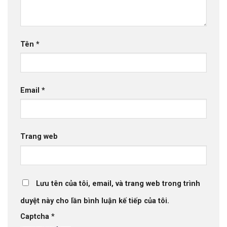
Tên
*
Email
*
Trang web
Lưu tên của tôi, email, và trang web trong trình
duyệt này cho lần bình luận kế tiếp của tôi.
Captcha
*