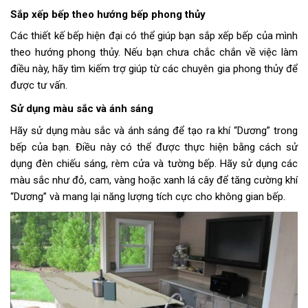
Sắp xếp bếp theo
hướng bếp phong thủy
Các thiết kế bếp hiện đại có thể giúp bạn sắp xếp bếp của mình
theo hướng phong thủy. Nếu bạn chưa chắc chắn về việc làm
điều này, hãy tìm kiếm trợ giúp từ các chuyên gia phong thủy để
được tư vấn.
Sử dụng màu sắc và ánh sáng
Hãy sử dụng màu sắc và ánh sáng để tạo ra khí “Dương” trong
bếp của bạn. Điều này có thể được thực hiện bằng cách sử
dụng đèn chiếu sáng, rèm cửa và tường bếp. Hãy sử dụng các
màu sắc như đỏ, cam, vàng hoặc xanh lá cây để tăng cường khí
“Dương” và mang lại năng lượng tích cực cho không gian bếp.