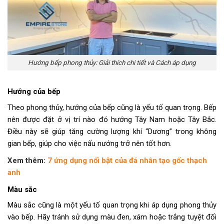
Hướng bếp phong thủy: Giải thích chi tiết và Cách áp dụng
Hướng của bếp
Theo phong thủy, hướng của bếp cũng là yếu tố quan trọng. Bếp
nên được đặt ở vị trí nào đó hướng Tây Nam hoặc Tây Bắc.
Điều này sẽ giúp tăng cường lượng khí “Dương” trong không
gian bếp, giúp cho việc nấu nướng trở nên tốt hơn.
Xem thêm:
7 ứng dụng nổi bật của đá nhân tạo gốc thạch
anh
Màu sắc
Màu sắc cũng là một yếu tố quan trọng khi áp dụng phong thủy
vào bếp. Hãy tránh sử dụng màu đen, xám hoặc trắng tuyệt đối