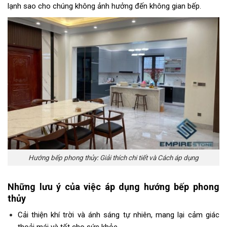
lạnh sao cho chúng không ảnh hưởng đến không gian bếp.
Hướng bếp phong thủy: Giải thích chi tiết và Cách áp dụng
Những lưu ý của việc áp dụng
hướng bếp phong
thủy
Cải thiện khí trời và ánh sáng tự nhiên, mang lại cảm giác