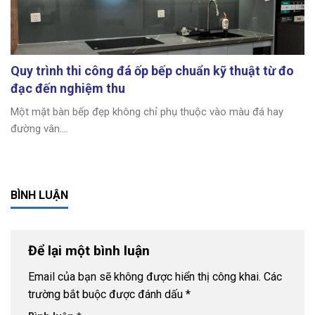
Quy trình thi công đá ốp bếp chuẩn kỹ thuật từ đo
đạc đến nghiệm thu
Một mặt bàn bếp đẹp không chỉ phụ thuộc vào màu đá hay
đường vân....
BÌNH LUẬN
Để lại một bình luận
Email của bạn sẽ không được hiển thị công khai.
Các
trường bắt buộc được đánh dấu
*