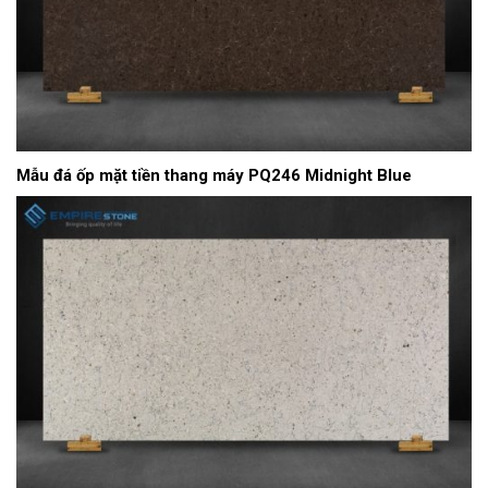
Mẫu đá ốp mặt tiền thang máy PQ246 Midnight Blue