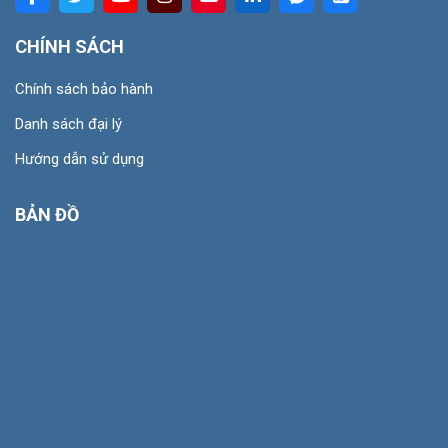
CHÍNH SÁCH
Chính sách bảo hành
Danh sách đại lý
Hướng dẫn sử dụng
BẢN ĐỒ