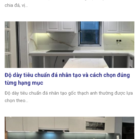
chia đá, vị...
Độ dày tiêu chuẩn đá nhân tạo và cách chọn đúng
từng hạng mục
Độ dày tiêu chuẩn đá nhân tạo gốc thạch anh thường được lựa
chọn theo...