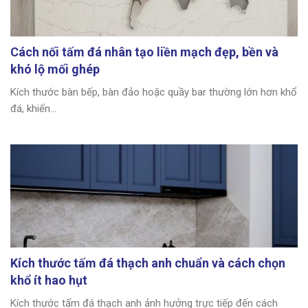
Cách nối tấm đá nhân tạo liền mạch đẹp, bền và
khó lộ mối ghép
Kích thước bàn bếp, bàn đảo hoặc quầy bar thường lớn hơn khổ
đá, khiến...
Kích thước tấm đá thạch anh chuẩn và cách chọn
khổ ít hao hụt
Kích thước tấm đá thạch anh ảnh hưởng trực tiếp đến cách