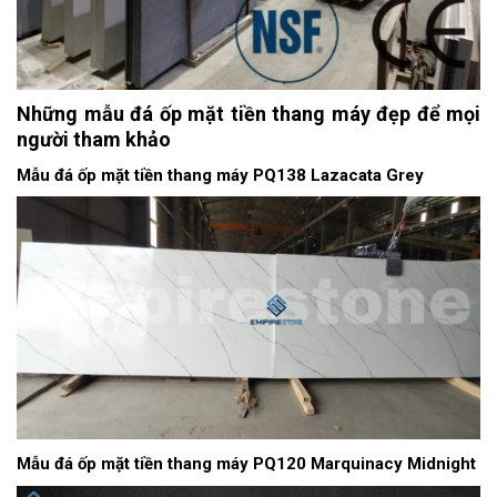
Những mẫu đá ốp mặt tiền thang máy đẹp để mọi
người tham khảo
Mẫu đá ốp mặt tiền thang máy PQ138 Lazacata Grey
Mẫu đá ốp mặt tiền thang máy PQ120 Marquinacy Midnight