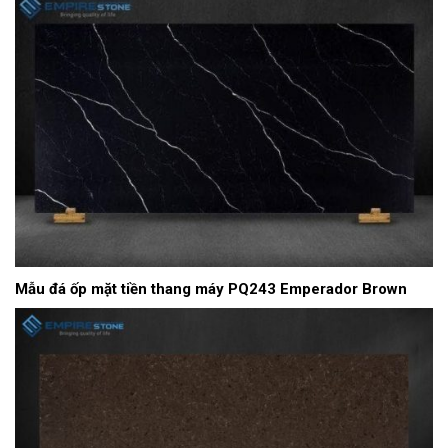
Mẫu đá ốp mặt tiền thang máy PQ243 Emperador Brown