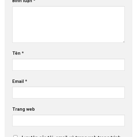
Bình luận
*
Tên
*
Email
*
Trang web