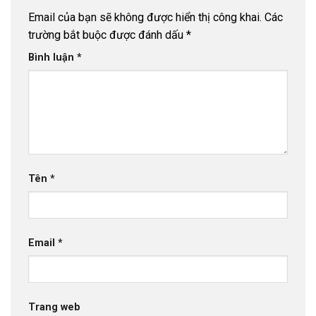
Email của bạn sẽ không được hiển thị công khai.
Các
trường bắt buộc được đánh dấu
*
Bình luận
*
Tên
*
Email
*
Trang web