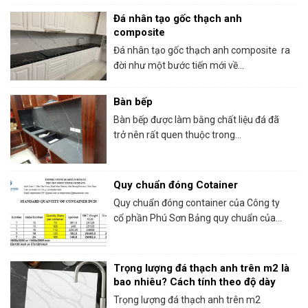
Đá nhân tạo gốc thạch anh
composite
Đá nhân tạo gốc thạch anh composite ra
đời như một bước tiến mới về...
Bàn bếp
Bàn bếp được làm bằng chất liệu đá đã
trở nên rất quen thuộc trong...
Quy chuẩn đóng Cotainer
Quy chuẩn đóng container của Công ty
cổ phần Phú Sơn Bảng quy chuẩn của...
Trọng lượng đá thạch anh trên m2 là
bao nhiêu? Cách tính theo độ dày
Trọng lượng đá thạch anh trên m2