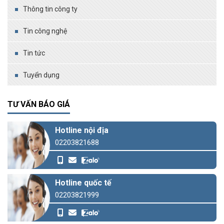
Thông tin công ty
Tin công nghệ
Tin tức
Tuyển dụng
TƯ VẤN BÁO GIÁ
Hotline nội địa
02203821688
Hotline quốc tế
02203821999