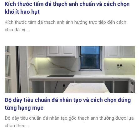
Kích thước tấm đá thạch anh chuẩn và cách chọn
khổ ít hao hụt
Kích thước tấm đá thạch anh ảnh hưởng trực tiếp đến cách
chia đá, vị...
Độ dày tiêu chuẩn đá nhân tạo và cách chọn đúng
từng hạng mục
Độ dày tiêu chuẩn đá nhân tạo gốc thạch anh thường được lựa
chọn theo...