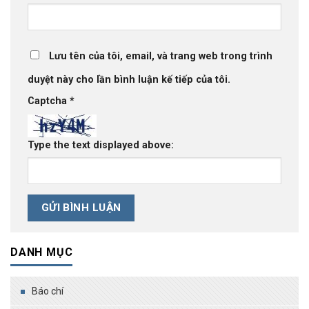
Lưu tên của tôi, email, và trang web trong trình
duyệt này cho lần bình luận kế tiếp của tôi.
Captcha
*
Type the text displayed above:
DANH MỤC
Báo chí