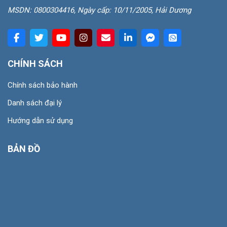
MSDN: 0800304416, Ngày cấp: 10/11/2005, Hải Dương
CHÍNH SÁCH
Chính sách bảo hành
Danh sách đại lý
Hướng dẫn sử dụng
BẢN ĐỒ