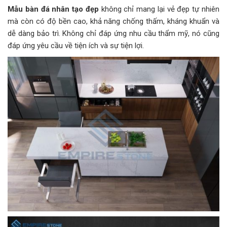
Mẫu bàn đá nhân tạo đẹp
không chỉ mang lại vẻ đẹp tự nhiên
mà còn có độ bền cao, khả năng chống thấm, kháng khuẩn và
dễ dàng bảo trì. Không chỉ đáp ứng nhu cầu thẩm mỹ, nó cũng
đáp ứng yêu cầu về tiện ích và sự tiện lợi.