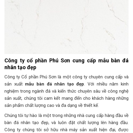
Công ty cổ phần Phú Sơn cung cấp mẫu bàn đá
nhân tạo đẹp
Công ty Cổ phần Phú Sơn là một công ty chuyên cung cấp và
sản xuất
mẫu bàn đá nhân tạo đẹp
. Với nhiều năm kinh
nghiệm trong ngành đá và kiến thức chuyên sâu về công nghệ
sản xuất, chúng tôi cam kết mang đến cho khách hàng những
sản phẩm chất lượng cao và đa dạng về thiết kế.
Chúng tôi tự hào là một trong những nhà cung cấp hàng đầu về
bàn đá nhân tạo đẹp, và luôn đặt chất lượng lên hàng đầu.
Công ty chúng tôi sở hữu nhà máy sản xuất hiện đại, được