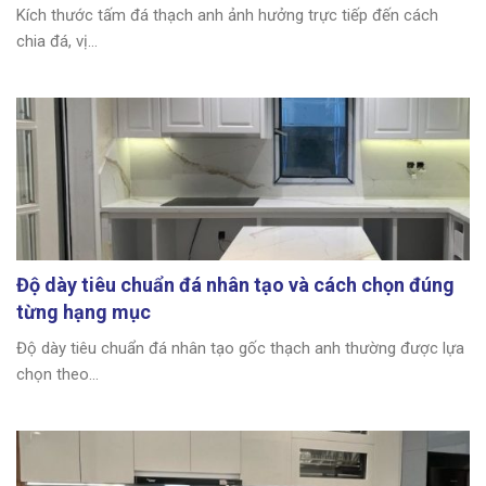
Kích thước tấm đá thạch anh ảnh hưởng trực tiếp đến cách
chia đá, vị...
Độ dày tiêu chuẩn đá nhân tạo và cách chọn đúng
từng hạng mục
Độ dày tiêu chuẩn đá nhân tạo gốc thạch anh thường được lựa
chọn theo...