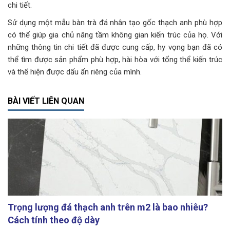
chi tiết.
Sử dụng một mẫu bàn trà đá nhân tạo gốc thạch anh phù hợp
có thể giúp gia chủ nâng tầm không gian kiến trúc của họ. Với
những thông tin chi tiết đã được cung cấp, hy vọng bạn đã có
thể tìm được sản phẩm phù hợp, hài hòa với tổng thể kiến trúc
và thể hiện được dấu ấn riêng của mình.
BÀI VIẾT LIÊN QUAN
Trọng lượng đá thạch anh trên m2 là bao nhiêu?
Cách tính theo độ dày