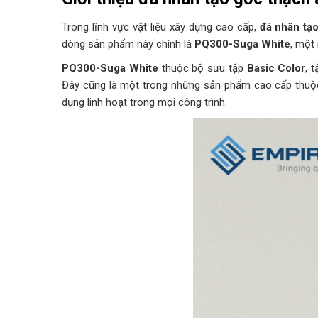
Trong lĩnh vực vật liệu xây dựng cao cấp,
đá nhân tạ
dòng sản phẩm này chính là
PQ300-Suga White
, một
PQ300-Suga White
thuộc bộ sưu tập
Basic Color
, 
Đây cũng là một trong những sản phẩm cao cấp thuộ
dụng linh hoạt trong mọi công trình.