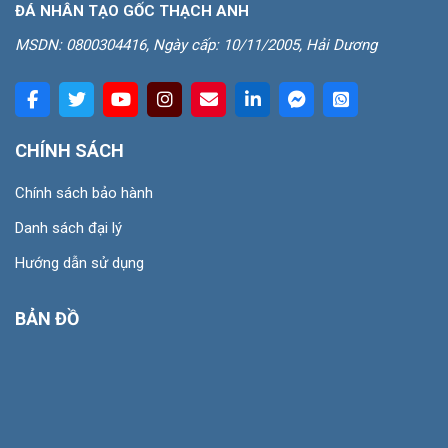
ĐÁ NHÂN TẠO GỐC THẠCH ANH
MSDN: 0800304416, Ngày cấp: 10/11/2005, Hải Dương
CHÍNH SÁCH
Chính sách bảo hành
Danh sách đại lý
Hướng dẫn sử dụng
BẢN ĐỒ