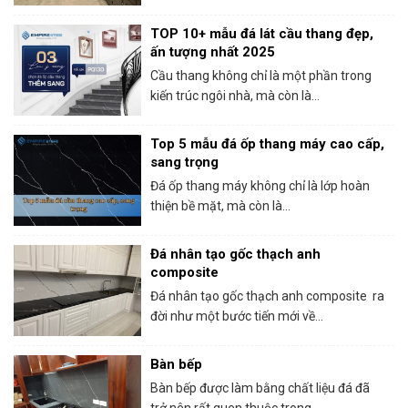
TOP 10+ mẫu đá lát cầu thang đẹp,
ấn tượng nhất 2025
Cầu thang không chỉ là một phần trong
kiến trúc ngôi nhà, mà còn là...
Top 5 mẫu đá ốp thang máy cao cấp,
sang trọng
Đá ốp thang máy không chỉ là lớp hoàn
thiện bề mặt, mà còn là...
Đá nhân tạo gốc thạch anh
composite
Đá nhân tạo gốc thạch anh composite ra
đời như một bước tiến mới về...
Bàn bếp
Bàn bếp được làm bằng chất liệu đá đã