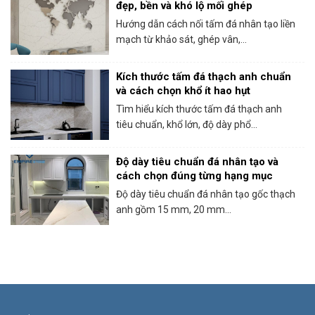
đẹp, bền và khó lộ mối ghép
Hướng dẫn cách nối tấm đá nhân tạo liền
mạch từ khảo sát, ghép vân,...
Kích thước tấm đá thạch anh chuẩn
và cách chọn khổ ít hao hụt
Tìm hiểu kích thước tấm đá thạch anh
tiêu chuẩn, khổ lớn, độ dày phổ...
Độ dày tiêu chuẩn đá nhân tạo và
cách chọn đúng từng hạng mục
Độ dày tiêu chuẩn đá nhân tạo gốc thạch
anh gồm 15 mm, 20 mm...