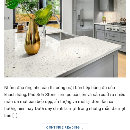
Nhằm đáp ứng nhu cầu thi công mặt bàn bếp bằng đá của
khách hàng, Phú Sơn Stone liên tục cải tiến và sản xuất ra nhiều
mẫu đá mặt bàn bếp đẹp, ấn tượng và mới lạ, đón đầu xu
hướng hiện nay. Dưới đây chính là một trong những mẫu đá mặt
bàn […]
CONTINUE READING
→