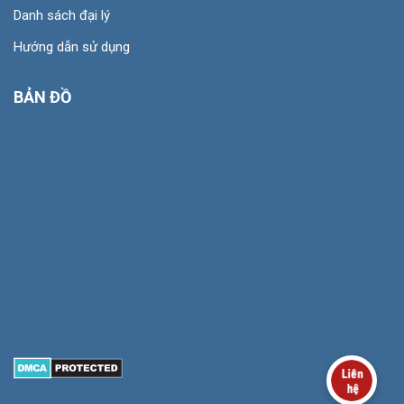
Danh sách đại lý
Hướng dẫn sử dụng
BẢN ĐỒ