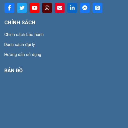
CHÍNH SÁCH
Chính sách bảo hành
Danh sách đại lý
Hướng dẫn sử dụng
BẢN ĐỒ