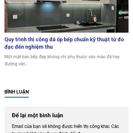
Quy trình thi công đá ốp bếp chuẩn kỹ thuật từ đo
đạc đến nghiệm thu
Một mặt bàn bếp đẹp không chỉ phụ thuộc vào màu đá hay
đường vân....
BÌNH LUẬN
Để lại một bình luận
Email của bạn sẽ không được hiển thị công khai.
Các