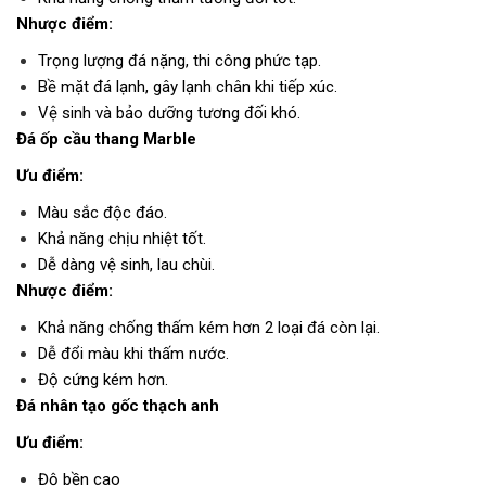
Nhược điểm:
Trọng lượng đá nặng, thi công phức tạp.
Bề mặt đá lạnh, gây lạnh chân khi tiếp xúc.
Vệ sinh và bảo dưỡng tương đối khó.
Đá ốp cầu thang Marble
Ưu điểm:
Màu sắc độc đáo.
Khả năng chịu nhiệt tốt.
Dễ dàng vệ sinh, lau chùi.
Nhược điểm:
Khả năng chống thấm kém hơn 2 loại đá còn lại.
Dễ đổi màu khi thấm nước.
Độ cứng kém hơn.
Đá nhân tạo gốc thạch anh
Ưu điểm:
Độ bền cao