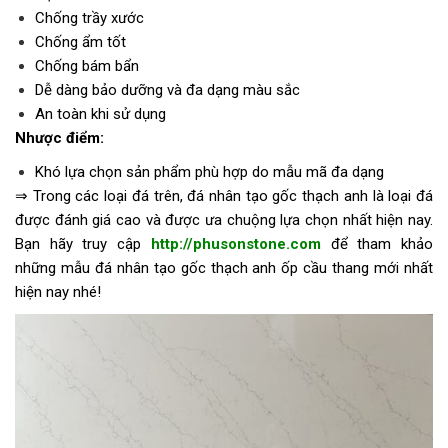
Chống trầy xước
Chống ẩm tốt
Chống bám bẩn
Dễ dàng bảo dưỡng và đa dạng màu sắc
An toàn khi sử dụng
Nhược điểm:
Khó lựa chọn sản phẩm phù hợp do mẫu mã đa dạng
⇒ Trong các loại đá trên, đá nhân tạo gốc thạch anh là loại đá
được đánh giá cao và được ưa chuộng lựa chọn nhất hiện nay.
Bạn hãy truy cập
http://phusonstone.com
để tham khảo
những mẫu đá nhân tạo gốc thạch anh ốp cầu thang mới nhất
hiện nay nhé!