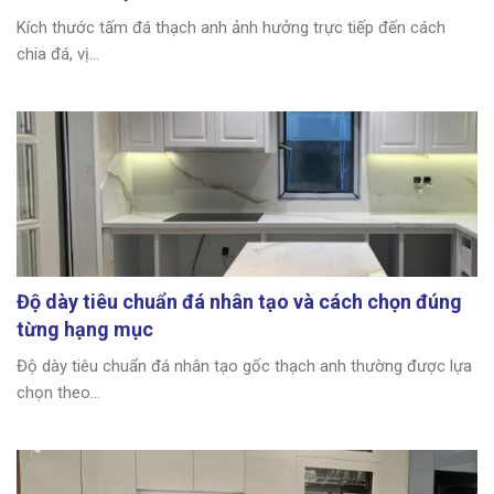
Kích thước tấm đá thạch anh ảnh hưởng trực tiếp đến cách
chia đá, vị...
Độ dày tiêu chuẩn đá nhân tạo và cách chọn đúng
từng hạng mục
Độ dày tiêu chuẩn đá nhân tạo gốc thạch anh thường được lựa
chọn theo...