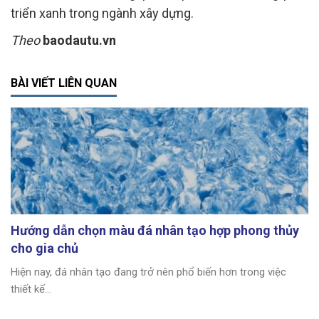
triển xanh trong ngành xây dựng.
Theo
baodautu.vn
BÀI VIẾT LIÊN QUAN
Hướng dẫn chọn màu đá nhân tạo hợp phong thủy
cho gia chủ
Hiện nay, đá nhân tạo đang trở nên phổ biến hơn trong việc
thiết kế...