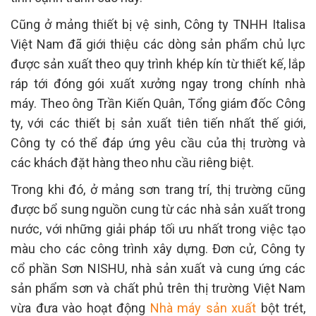
Cũng ở mảng thiết bị vệ sinh, Công ty TNHH Italisa
Việt Nam đã giới thiệu các dòng sản phẩm chủ lực
được sản xuất theo quy trình khép kín từ thiết kế, lắp
ráp tới đóng gói xuất xưởng ngay trong chính nhà
máy. Theo ông Trần Kiến Quân, Tổng giám đốc Công
ty, với các thiết bị sản xuất tiên tiến nhất thế giới,
Công ty có thể đáp ứng yêu cầu của thị trường và
các khách đặt hàng theo nhu cầu riêng biệt.
Trong khi đó, ở mảng sơn trang trí, thị trường cũng
được bổ sung nguồn cung từ các nhà sản xuất trong
nước, với những giải pháp tối ưu nhất trong việc tạo
màu cho các công trình xây dựng. Đơn cử, Công ty
cổ phần Sơn NISHU, nhà sản xuất và cung ứng các
sản phẩm sơn và chất phủ trên thị trường Việt Nam
vừa đưa vào hoạt động
Nhà máy sản xuất
bột trét,