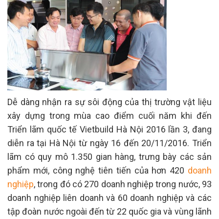
Dễ dàng nhận ra sự sôi động của thị trường vật liệu
xây dựng trong mùa cao điểm cuối năm khi đến
Triển lãm quốc tế Vietbuild Hà Nội 2016 lần 3, đang
diễn ra tại Hà Nội từ ngày 16 đến 20/11/2016. Triển
lãm có quy mô 1.350 gian hàng, trưng bày các sản
phẩm mới, công nghệ tiên tiến của hơn 420
doanh
nghiệp
, trong đó có 270 doanh nghiệp trong nước, 93
doanh nghiệp liên doanh và 60 doanh nghiệp và các
tập đoàn nước ngoài đến từ 22 quốc gia và vùng lãnh