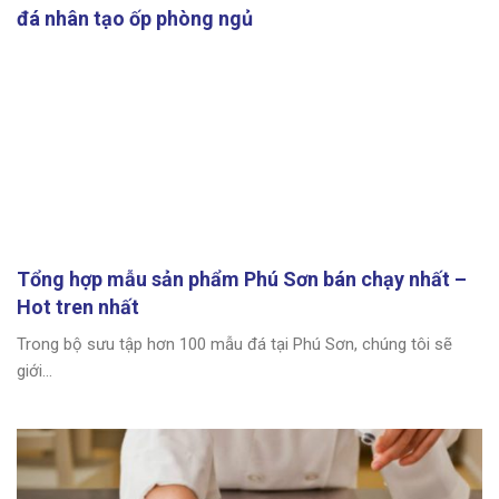
đá nhân tạo ốp phòng ngủ
Tổng hợp mẫu sản phẩm Phú Sơn bán chạy nhất –
Hot tren nhất
Trong bộ sưu tập hơn 100 mẫu đá tại Phú Sơn, chúng tôi sẽ
giới...