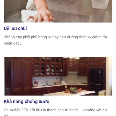
Dễ lau chùi
Không cần phải phủ bóng lại hay bảo dưỡng định kỳ giống đa
phần các...
Khả năng chống xước
Chứa đến 90% cốt liệu là thạch anh tự nhiên – khoáng vật có