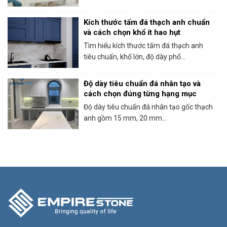
Kích thước tấm đá thạch anh chuẩn
và cách chọn khổ ít hao hụt
Tìm hiểu kích thước tấm đá thạch anh
tiêu chuẩn, khổ lớn, độ dày phổ...
Độ dày tiêu chuẩn đá nhân tạo và
cách chọn đúng từng hạng mục
Độ dày tiêu chuẩn đá nhân tạo gốc thạch
anh gồm 15 mm, 20 mm...