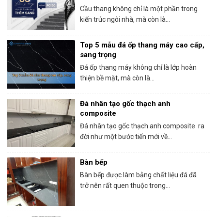
Cầu thang không chỉ là một phần trong
kiến trúc ngôi nhà, mà còn là...
Top 5 mẫu đá ốp thang máy cao cấp,
sang trọng
Đá ốp thang máy không chỉ là lớp hoàn
thiện bề mặt, mà còn là...
Đá nhân tạo gốc thạch anh
composite
Đá nhân tạo gốc thạch anh composite ra
đời như một bước tiến mới về...
Bàn bếp
Bàn bếp được làm bằng chất liệu đá đã
trở nên rất quen thuộc trong...