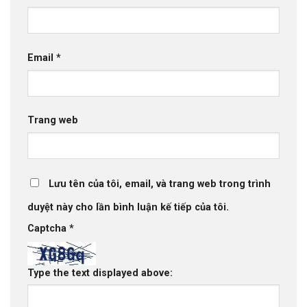
Email
*
Trang web
Lưu tên của tôi, email, và trang web trong trình
duyệt này cho lần bình luận kế tiếp của tôi.
Captcha
*
Type the text displayed above: