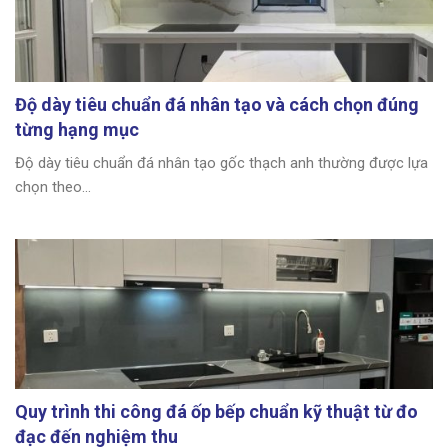
Độ dày tiêu chuẩn đá nhân tạo và cách chọn đúng
từng hạng mục
Độ dày tiêu chuẩn đá nhân tạo gốc thạch anh thường được lựa
chọn theo...
Quy trình thi công đá ốp bếp chuẩn kỹ thuật từ đo
đạc đến nghiệm thu