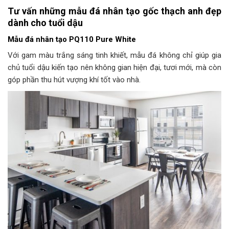
Tư vấn những mẫu đá nhân tạo gốc thạch anh đẹp
dành cho tuổi dậu
Mẫu đá nhân tạo PQ110 Pure White
Với gam màu trắng sáng tinh khiết, mẫu đá không chỉ giúp gia
chủ tuổi dậu kiến tạo nên không gian hiện đại, tươi mới, mà còn
góp phần thu hút vượng khí tốt vào nhà.