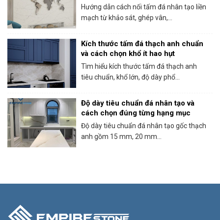
Hướng dẫn cách nối tấm đá nhân tạo liền
mạch từ khảo sát, ghép vân,...
Kích thước tấm đá thạch anh chuẩn
và cách chọn khổ ít hao hụt
Tìm hiểu kích thước tấm đá thạch anh
tiêu chuẩn, khổ lớn, độ dày phổ...
Độ dày tiêu chuẩn đá nhân tạo và
cách chọn đúng từng hạng mục
Độ dày tiêu chuẩn đá nhân tạo gốc thạch
anh gồm 15 mm, 20 mm...