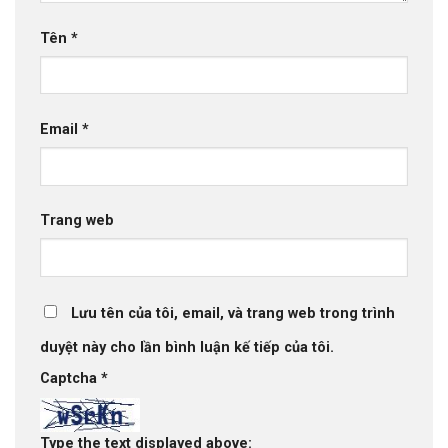
Tên
*
Email
*
Trang web
Lưu tên của tôi, email, và trang web trong trình
duyệt này cho lần bình luận kế tiếp của tôi.
Captcha
*
Type the text displayed above: