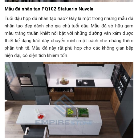
Mẫu đá nhân tạo PQ102 Statuario Nuvola
Tuổi dậu hợp đá nhân tạo nào? Đây là một trong những mẫu đá
nhân tạo đẹp dành cho gia chủ tuổi dậu. Mẫu đá sở hữu gam
màu trắng thuần khiết nổi bật với những đường vân xám được
thiết kế dạng lưới dày chuyển mình một cách nhẹ nhàng thêm
phần tinh tế. Mẫu đá này rất phù hợp cho các không gian bếp
hiện đại, có diện tích khiêm tốn.