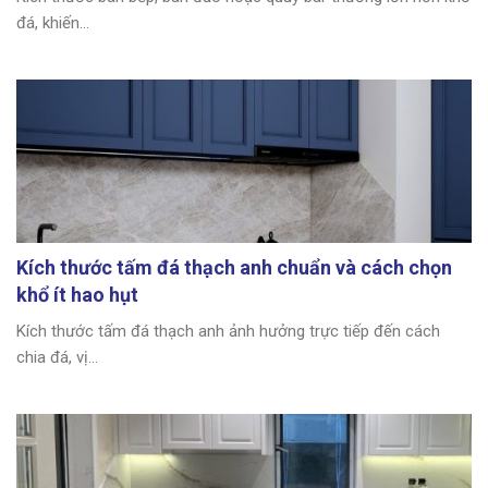
đá, khiến...
Kích thước tấm đá thạch anh chuẩn và cách chọn
khổ ít hao hụt
Kích thước tấm đá thạch anh ảnh hưởng trực tiếp đến cách
chia đá, vị...