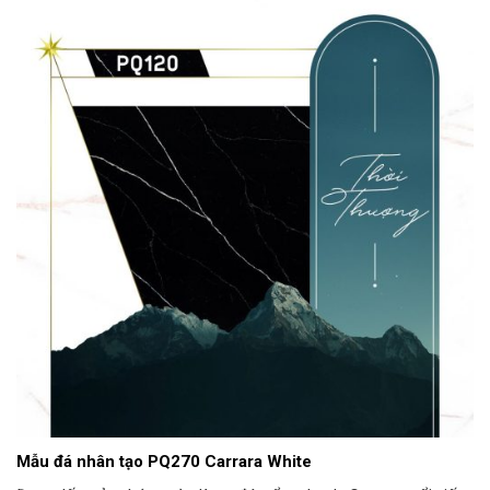
Mẫu đá nhân tạo PQ270 Carrara White