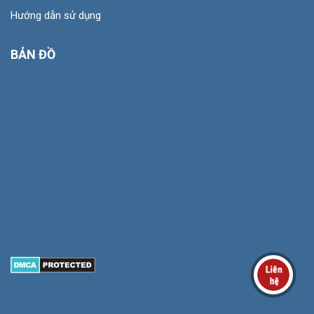
Hướng dẫn sử dụng
BẢN ĐỒ