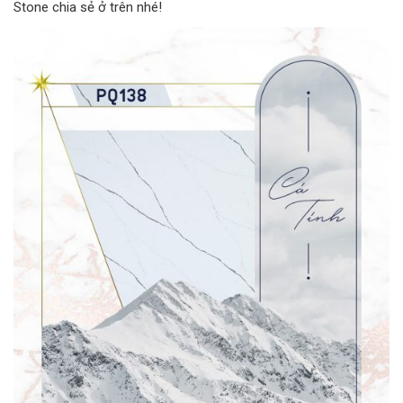
Stone chia sẻ ở trên nhé!