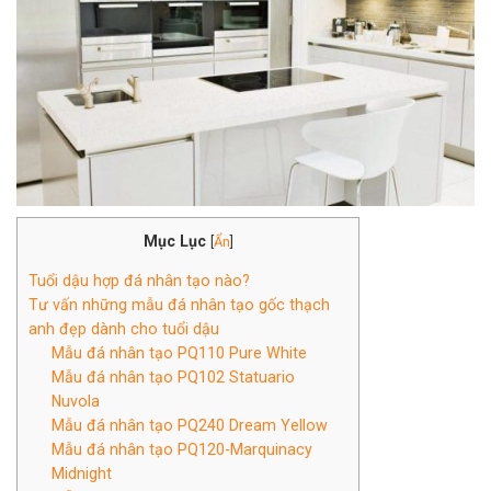
Mục Lục
[
Ẩn
]
Tuổi dậu hợp đá nhân tạo nào?
Tư vấn những mẫu đá nhân tạo gốc thạch
anh đẹp dành cho tuổi dậu
Mẫu đá nhân tạo PQ110 Pure White
Mẫu đá nhân tạo PQ102 Statuario
Nuvola
Mẫu đá nhân tạo PQ240 Dream Yellow
Mẫu đá nhân tạo PQ120-Marquinacy
Midnight