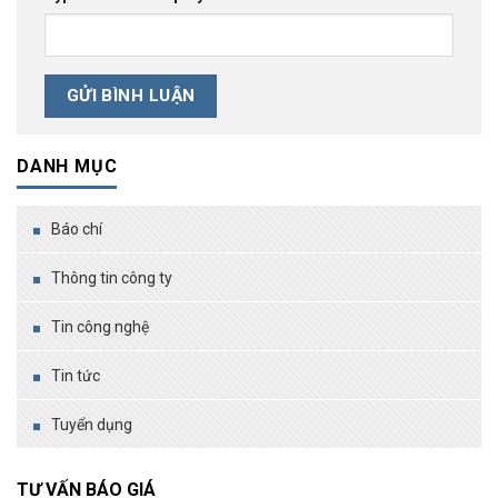
DANH MỤC
Báo chí
Thông tin công ty
Tin công nghệ
Tin tức
Tuyển dụng
TƯ VẤN BÁO GIÁ