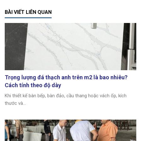
BÀI VIẾT LIÊN QUAN
Trọng lượng đá thạch anh trên m2 là bao nhiêu?
Cách tính theo độ dày
Khi thiết kế bàn bếp, bàn đảo, cầu thang hoặc vách ốp, kích
thước và...