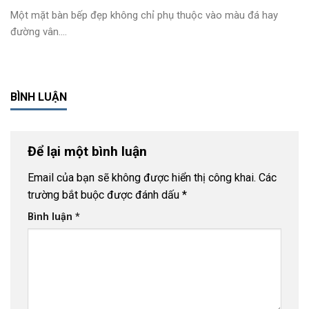
Một mặt bàn bếp đẹp không chỉ phụ thuộc vào màu đá hay
đường vân....
BÌNH LUẬN
Để lại một bình luận
Email của bạn sẽ không được hiển thị công khai.
Các
trường bắt buộc được đánh dấu
*
Bình luận
*