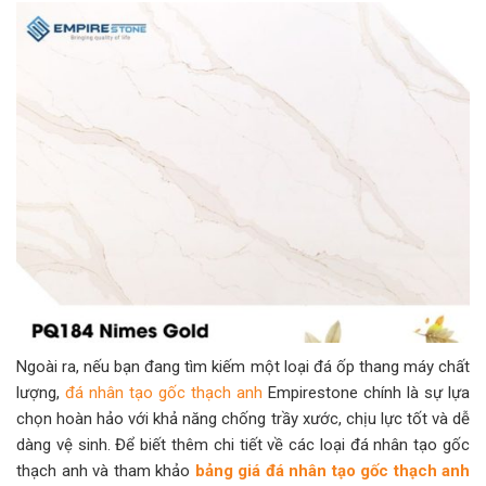
Ngoài ra, nếu bạn đang tìm kiếm một loại đá ốp thang máy chất
lượng,
đá nhân tạo gốc thạch anh
Empirestone chính là sự lựa
chọn hoàn hảo với khả năng chống trầy xước, chịu lực tốt và dễ
dàng vệ sinh. Để biết thêm chi tiết về các loại đá nhân tạo gốc
thạch anh và tham khảo
bảng giá đá nhân tạo gốc thạch anh