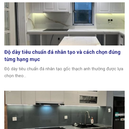
Độ dày tiêu chuẩn đá nhân tạo và cách chọn đúng
từng hạng mục
Độ dày tiêu chuẩn đá nhân tạo gốc thạch anh thường được lựa
chọn theo...