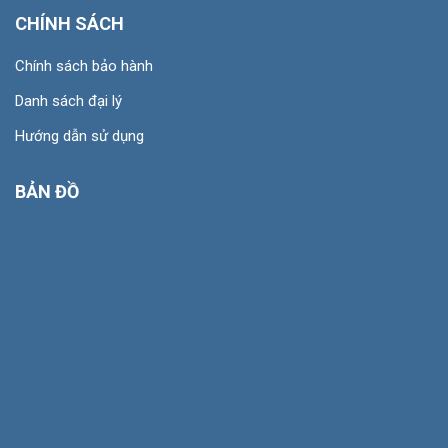
CHÍNH SÁCH
Chính sách bảo hành
Danh sách đại lý
Hướng dẫn sử dụng
BẢN ĐỒ