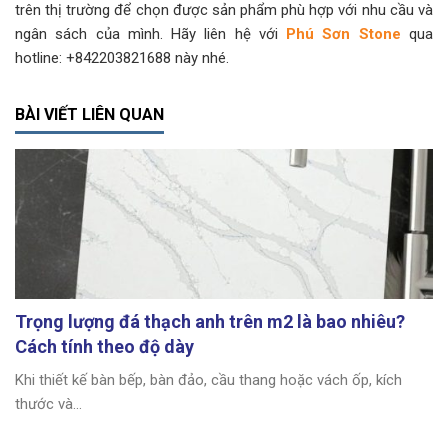
trên thị trường để chọn được sản phẩm phù hợp với nhu cầu và
ngân sách của mình. Hãy liên hệ với
Phú Sơn Stone
qua
hotline: +842203821688 này nhé.
BÀI VIẾT LIÊN QUAN
Trọng lượng đá thạch anh trên m2 là bao nhiêu?
Cách tính theo độ dày
Khi thiết kế bàn bếp, bàn đảo, cầu thang hoặc vách ốp, kích
thước và...