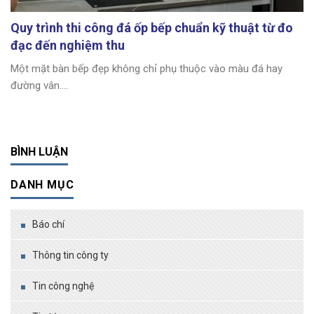
Quy trình thi công đá ốp bếp chuẩn kỹ thuật từ đo
đạc đến nghiệm thu
Một mặt bàn bếp đẹp không chỉ phụ thuộc vào màu đá hay
đường vân....
BÌNH LUẬN
DANH MỤC
Báo chí
Thông tin công ty
Tin công nghệ