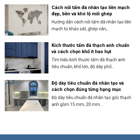
Cách nối tấm đá nhân tạo liền mạch
đẹp, bền và khó lộ mối ghép
Hướng dẫn cách nối tấm đá nhân tạo liền
mạch từ khảo sát, ghép vân,...
Kích thước tấm đá thạch anh chuẩn
và cách chọn khổ ít hao hụt
Tìm hiểu kích thước tấm đá thạch anh
tiêu chuẩn, khổ lớn, độ dày phổ...
Độ dày tiêu chuẩn đá nhân tạo và
cách chọn đúng từng hạng mục
Độ dày tiêu chuẩn đá nhân tạo gốc thạch
anh gồm 15 mm, 20 mm...