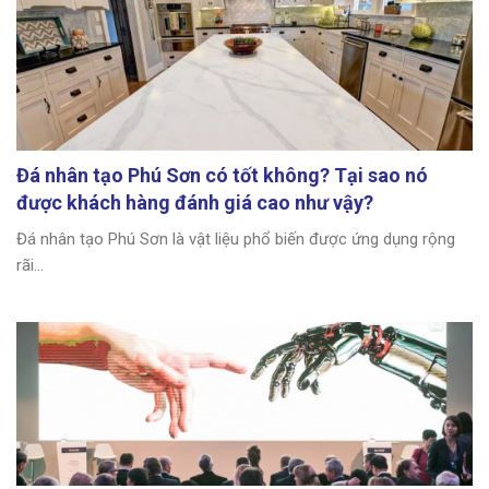
Đá nhân tạo Phú Sơn có tốt không? Tại sao nó
được khách hàng đánh giá cao như vậy?
Đá nhân tạo Phú Sơn là vật liệu phổ biến được ứng dụng rộng
rãi...