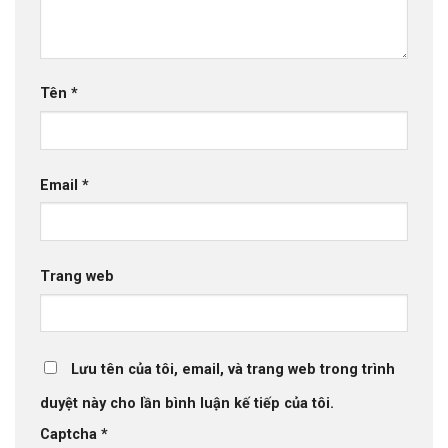
Tên
*
Email
*
Trang web
Lưu tên của tôi, email, và trang web trong trình
duyệt này cho lần bình luận kế tiếp của tôi.
Captcha
*