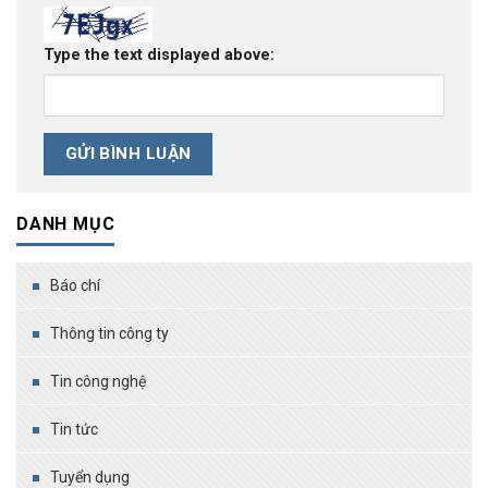
Type the text displayed above:
DANH MỤC
Báo chí
Thông tin công ty
Tin công nghệ
Tin tức
Tuyển dụng