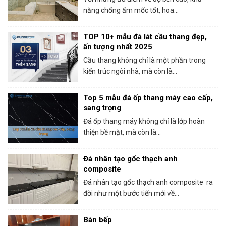
năng chống ẩm mốc tốt, hoa...
TOP 10+ mẫu đá lát cầu thang đẹp,
ấn tượng nhất 2025
Cầu thang không chỉ là một phần trong
kiến trúc ngôi nhà, mà còn là...
Top 5 mẫu đá ốp thang máy cao cấp,
sang trọng
Đá ốp thang máy không chỉ là lớp hoàn
thiện bề mặt, mà còn là...
Đá nhân tạo gốc thạch anh
composite
Đá nhân tạo gốc thạch anh composite ra
đời như một bước tiến mới về...
Bàn bếp