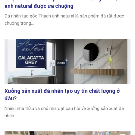
anh natural được ưa chuộng
Đá nhân tạo gốc Thạch anh natural là sản phẩm đá rất được
chuộng trong...
Xưởng sản xuất đá nhân tạo uy tín chất lượng ở
đâu?
Nhiều nhà thầu và chủ nhà đặt câu hỏi về xưởng sản xuất đá
nhân...