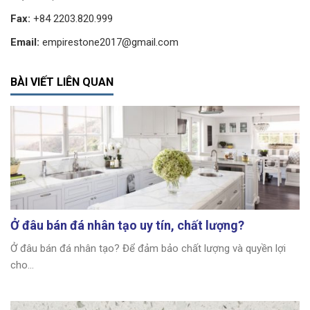
Fax:
+84 2203.820.999
Email:
empirestone2017@gmail.com
BÀI VIẾT LIÊN QUAN
Ở đâu bán đá nhân tạo uy tín, chất lượng?
Ở đâu bán đá nhân tạo? Để đảm bảo chất lượng và quyền lợi
cho...