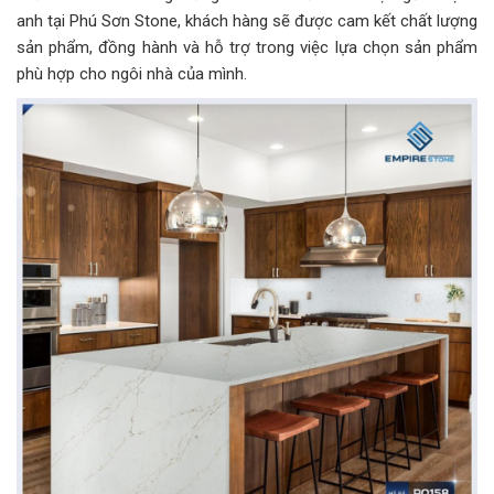
anh tại Phú Sơn Stone, khách hàng sẽ được cam kết chất lượng
sản phẩm, đồng hành và hỗ trợ trong việc lựa chọn sản phẩm
phù hợp cho ngôi nhà của mình.