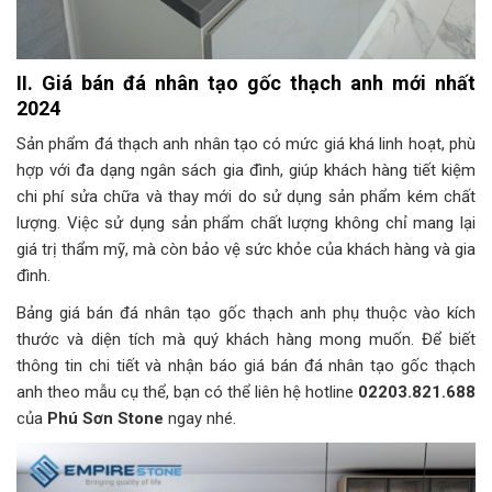
II. Giá bán đá nhân tạo gốc thạch anh mới nhất
2024
Sản phẩm đá thạch anh nhân tạo có mức giá khá linh hoạt, phù
hợp với đa dạng ngân sách gia đình, giúp khách hàng tiết kiệm
chi phí sửa chữa và thay mới do sử dụng sản phẩm kém chất
lượng. Việc sử dụng sản phẩm chất lượng không chỉ mang lại
giá trị thẩm mỹ, mà còn bảo vệ sức khỏe của khách hàng và gia
đình.
Bảng giá bán đá nhân tạo gốc thạch anh phụ thuộc vào kích
thước và diện tích mà quý khách hàng mong muốn. Để biết
thông tin chi tiết và nhận báo giá bán đá nhân tạo gốc thạch
anh theo mẫu cụ thể, bạn có thể liên hệ hotline
02203.821.688
của
Phú Sơn Stone
ngay nhé.