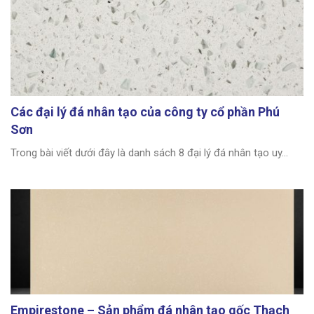
Các đại lý đá nhân tạo của công ty cổ phần Phú
Sơn
Trong bài viết dưới đây là danh sách 8 đại lý đá nhân tạo uy...
Empirestone – Sản phẩm đá nhân tạo gốc Thạch