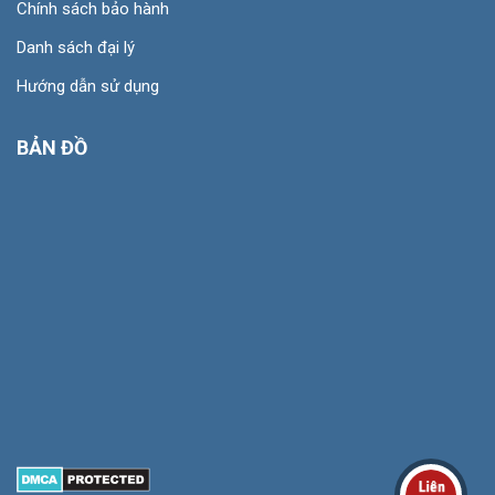
Chính sách bảo hành
Danh sách đại lý
Hướng dẫn sử dụng
BẢN ĐỒ