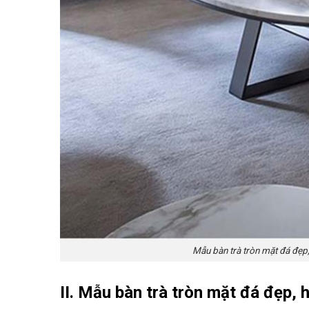
Mẫu bàn trà tròn mặt đá đẹp,
II. Mẫu bàn trà tròn mặt đá đẹp, 