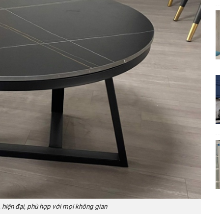
 hiện đại, phù hợp với mọi không gian