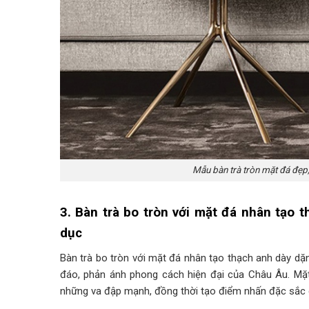
Mẫu bàn trà tròn mặt đá đẹp,
3. Bàn trà bo tròn với mặt đá nhân tạo 
dục
Bàn trà bo tròn với mặt đá nhân tạo thạch anh dày d
đáo, phản ánh phong cách hiện đại của Châu Âu. Mặt
những va đập mạnh, đồng thời tạo điểm nhấn đặc sắc 