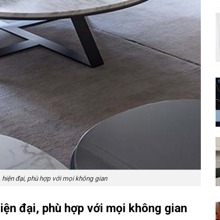
 hiện đại, phù hợp với mọi không gian
hiện đại, phù hợp với mọi không gian