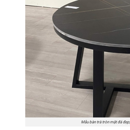
Mẫu bàn trà tròn mặt đá đẹp,